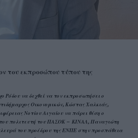
ον του εκπροσώπου τύπου της
ο Ρόδου να δεχθεί να τον εκπροσωπήσει ο
ντιδήμαρχος Οικονομικών, Κώστας Χαλκιάς,
ιφέρειας Νοτίου Αιγαίου να πάρει θέση ο
 του πολιτευτή του ΠΑΣΟΚ – ΚΙΝΑΛ, Παναγιώτη
 πλευρά του προέδρου της ΕΝΠΕ στην προσπάθεια