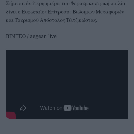
Σήμερα, δεύτερη ημέρα του Φόρουμ κεντρική ομιλία
δίνει ο Ευρωπαίος Επίτροπος Βιώσιμων Μεταφορών
και Τουρισμού Απόστολος Τζιτζικώστας.
BINTEO / aegean live