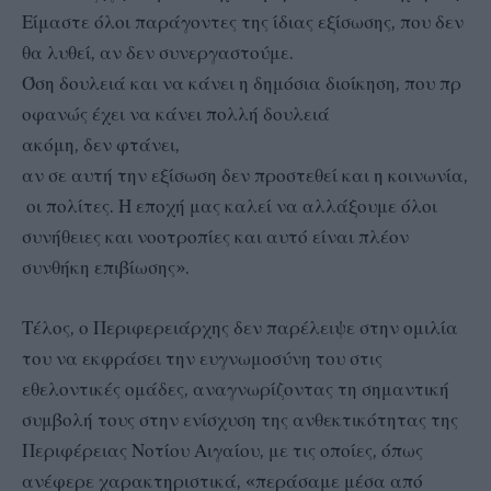
Είμαστε όλοι παράγοντες της ίδιας εξίσωσης, που δεν
θα λυθεί, αν δεν συνεργαστούμε.
Όση δουλειά και να κάνει η δημόσια διοίκηση, που πρ
οφανώς έχει να κάνει πολλή δουλειά
ακόμη, δεν φτάνει,
αν σε αυτή την εξίσωση δεν προστεθεί και η κοινωνία,
οι πολίτες. Η εποχή μας καλεί να αλλάξουμε όλοι
συνήθειες και νοοτροπίες και αυτό είναι πλέον
συνθήκη επιβίωσης».
Τέλος, ο Περιφερειάρχης δεν παρέλειψε στην ομιλία
του να εκφράσει την ευγνωμοσύνη του στις
εθελοντικές ομάδες, αναγνωρίζοντας τη σημαντική
συμβολή τους στην ενίσχυση της ανθεκτικότητας της
Περιφέρειας Νοτίου Αιγαίου, με τις οποίες, όπως
ανέφερε χαρακτηριστικά, «περάσαμε μέσα από