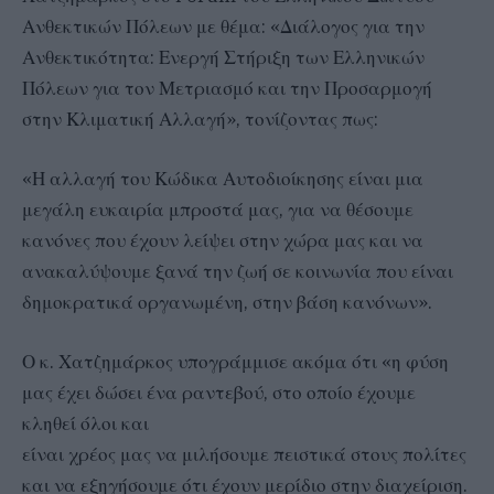
Ανθεκτικών Πόλεων με θέμα: «Διάλογος για την
Ανθεκτικότητα: Ενεργή Στήριξη των Ελληνικών
Πόλεων για τον Μετριασμό και την Προσαρμογή
στην Κλιματική Αλλαγή», τονίζοντας πως:
«Η αλλαγή του Κώδικα Αυτοδιοίκησης είναι μια
μεγάλη ευκαιρία μπροστά μας, για να θέσουμε
κανόνες που έχουν λείψει στην χώρα μας και να
ανακαλύψουμε ξανά την ζωή σε κοινωνία που είναι
δημοκρατικά οργανωμένη, στην βάση κανόνων».
Ο κ. Χατζημάρκος υπογράμμισε ακόμα ότι «η φύση
μας έχει δώσει ένα ραντεβού, στο οποίο έχουμε
κληθεί όλοι και
είναι χρέος μας να μιλήσουμε πειστικά στους πολίτες
και να εξηγήσουμε ότι έχουν μερίδιο στην διαχείριση.