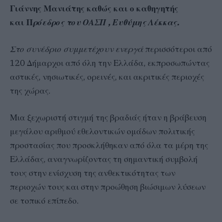
Γιάννης Μανιάτης καθώς και ο καθηγητής
και
Π
ρόεδρος του ΟΑΣΠ , Ευθύμης Λέκκας.
Στο συνέδριο συμμετέχουν ενεργά
περισσότεροι από
120 Δήμαρχοι από όλη την Ελλάδα, εκπροσωπώντας
αστικές, νησιωτικές, ορεινές, και ακριτικές περιοχές
της χώρας.
Μια ξεχωριστή στιγμή της βραδιάς ήταν η βράβευση
μεγάλου αριθμού εθελοντικών ομάδων πολιτικής
προστασίας που προσκλήθηκαν από όλα τα μέρη της
Ελλάδας, αναγνωρίζοντας τη σημαντική συμβολή
τους στην ενίσχυση της ανθεκτικότητας των
περιοχών τους και στην προώθηση βιώσιμων λύσεων
σε τοπικό επίπεδο.