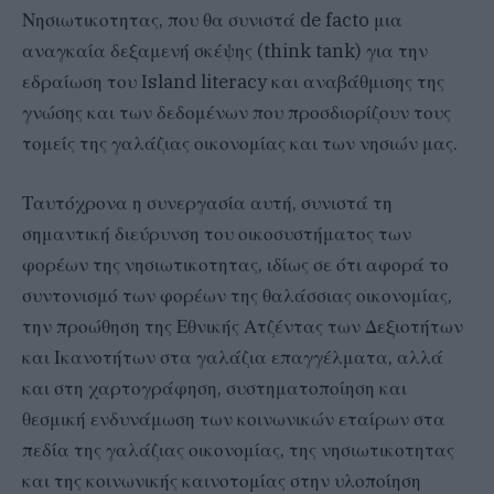
Νησιωτικοτητας, που θα συνιστά de facto μια
αναγκαία δεξαμενή σκέψης (think tank) για την
εδραίωση του Island literacy και αναβάθμισης της
γνώσης και των δεδομένων που προσδιορίζουν τους
τομείς της γαλάζιας οικονομίας και των νησιών μας.
Ταυτόχρονα η συνεργασία αυτή, συνιστά τη
σημαντική διεύρυνση του οικοσυστήματος των
φορέων της νησιωτικοτητας, ιδίως σε ότι αφορά το
συντονισμό των φορέων της θαλάσσιας οικονομίας,
την προώθηση της Εθνικής Ατζέντας των Δεξιοτήτων
και Ικανοτήτων στα γαλάζια επαγγέλματα, αλλά
και στη χαρτογράφηση, συστηματοποίηση και
θεσμική ενδυνάμωση των κοινωνικών εταίρων στα
πεδία της γαλάζιας οικονομίας, της νησιωτικοτητας
και της κοινωνικής καινοτομίας στην υλοποίηση