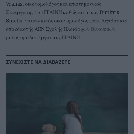
Vrahas, οικονομολόγος και επιστημονικός
Συνεργατης του ΓΓΑΙΝΠ καθώς και ο κος Dimitris
Smetis, ναυτιλιακός οικονομολόγος Παν. Αιγαίου και
σπουδαστής ΑΕΝ Σχολής Πλοιάρχων Οινουσσών,
μελος ομάδας έργου της ΓΓΑΙΝΠ.
ΣΥΝΕΧΊΣΤΕ ΝΑ ΔΙΑΒΆΖΕΤΕ