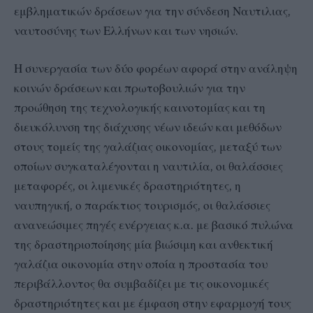
εμβληματικών δράσεων για την σύνδεση Ναυτιλιας,
ναυτοσύνης των Ελλήνων και των νησιών.
Η συνεργασία των δύο φορέων αφορά στην ανάληψη
κοινών δράσεων και πρωτοβουλιών για την
προώθηση της τεχνολογικής καινοτομίας και τη
διευκόλυνση της διάχυσης νέων ιδεών και μεθόδων
στους τομείς της γαλάζιας οικονομίας, μεταξύ των
οποίων συγκαταλέγονται η ναυτιλία, οι θαλάσσιες
μεταφορές, οι λιμενικές δραστηριότητες, η
ναυπηγική, ο παράκτιος τουρισμός, οι θαλάσσιες
ανανεώσιμες πηγές ενέργειας κ.α. με βασικό πυλώνα
της δραστηριοποίησης μία βιώσιμη και ανθεκτική
γαλάζια οικονομία στην οποία η προστασία του
περιβάλλοντος θα συμβαδίζει με τις οικονομικές
δραστηριότητες και με έμφαση στην εφαρμογή τους