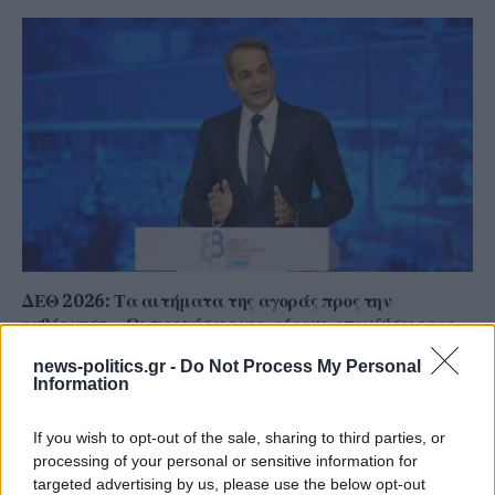
ΔΕΘ 2026: Τα αιτήματα της αγοράς προς την
κυβέρνηση – Οι προτάσεις για φόρους, επενδύσεις και
ρευστότητα
news-politics.gr -
Do Not Process My Personal
Information
If you wish to opt-out of the sale, sharing to third parties, or
processing of your personal or sensitive information for
targeted advertising by us, please use the below opt-out