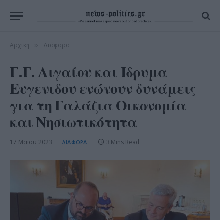
Αρχική
Διάφορα
»
Γ.Γ. Αιγαίου και Ιδρυμα
Ευγενιδου ενώνουν δυνάμεις
για τη Γαλάζια Οικονομία
και Νησιωτικότητα
17 Μαΐου 2023
3 Mins Read
ΔΙΆΦΟΡΑ