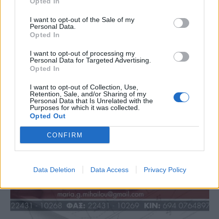
Opted In
I want to opt-out of the Sale of my
Personal Data.
Opted In
I want to opt-out of processing my
Personal Data for Targeted Advertising.
Opted In
I want to opt-out of Collection, Use,
Retention, Sale, and/or Sharing of my
Personal Data that Is Unrelated with the
Purposes for which it was collected.
Opted Out
CONFIRM
Data Deletion
Data Access
Privacy Policy