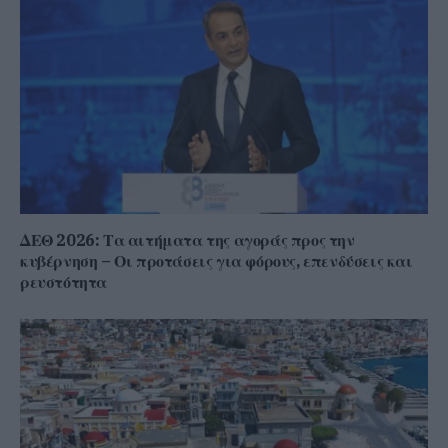
ΔΕΘ 2026: Τα αιτήματα της αγοράς προς την
κυβέρνηση – Οι προτάσεις για φόρους, επενδύσεις και
ρευστότητα