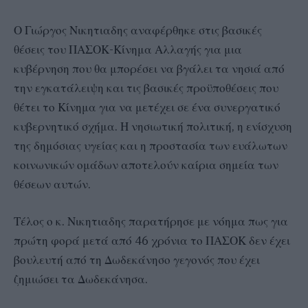
Ο Γιώργος Νικητιαδης αναφέρθηκε στις βασικές
θέσεις του ΠΑΣΟΚ-Κίνημα Αλλαγής για μια
κυβέρνηση που θα μπορέσει να βγάλει τα νησιά από
την εγκατάλειψη και τις βασικές προϋποθέσεις που
θέτει το Κίνημα για να μετέχει σε ένα συνεργατικό
κυβερνητικό σχήμα. Η νησιωτική πολιτική, η ενίσχυση
της δημόσιας υγείας και η προστασία των ευάλωτων
κοινωνικών ομάδων αποτελούν καίρια σημεία των
θέσεων αυτών.
Τέλος ο κ. Νικητιαδης παρατήρησε με νόημα πως για
πρώτη φορά μετά από 46 χρόνια το ΠΑΣΟΚ δεν έχει
βουλευτή από τη Δωδεκάνησο γεγονός που έχει
ζημιώσει τα Δωδεκάνησα.