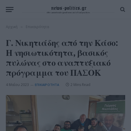
Αρχική
Επικαιρότητα
»
Γ. Νικητιάδης από την Κάσο:
Η νησιωτικότητα, βασικός
πυλώνας στο αναπτυξιακό
πρόγραμμα του ΠΑΣΟΚ
4 Μαΐου 2023
2 Mins Read
ΕΠΙΚΑΙΡΌΤΗΤΑ