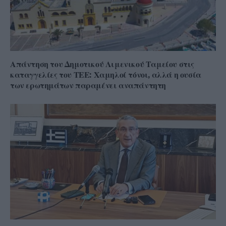
Απάντηση του Δημοτικού Λιμενικού Ταμείου στις
καταγγελίες του ΤΕΕ: Χαμηλοί τόνοι, αλλά η ουσία
των ερωτημάτων παραμένει αναπάντητη