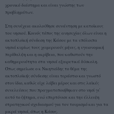
χρονικό διάστημα και είναι γνώστης των
προβλημάτων.
Στη συνέχεια ακολούθησε συνάντηση με κατοίκους
του νησιού. Κοινός τόπος της ανησυχίας όλων είναι η
ακτοπλοϊκή σύνδεση της Κάσου με τα υπόλοιπα
νησιά κυρίως τους χειμερινούς μήνες, η υγειονομική
περίθαλψη και η ακρίβεια, που καθιστούν την
καθημερινότητα στα νησιά εξαιρετικά δύσκολη.
Όπως σημείωσε ο κ Νικητιάδης το θέμα της
ακτοπλοϊκής σύνδεσης είναι τεράστιο και γνωστό
στον ίδιο, καθώς είχε λάβει μέρος και στις λαϊκές
συνελεύσεις που πραγματοποιήθηκαν στο νησί γι’
αυτό το ζήτημα, ενώ υπερτόνισε και την έλλειψη
στρατηγικού σχεδιασμού για τον τουρισμό και για τα
μικρά νησιά, όπως η Κάσος.