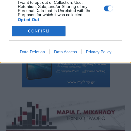
I want to opt-out of Collection, Use,
Retention, Sale, and/or Sharing of my
Personal Data that Is Unrelated with the
Purposes for which it was collected.
Opted Out
CONFIRM
Data Deletion
Data Access
Privacy Policy