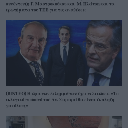
συνέντευξη Γ. Μαστροκούκου και Μ. Πλάτση και τα
ερωτήματα του ΤΕΕ για τις αναθέσεις
(ΒΙΝΤΕΟ) Η ώρα των διλημμάτων έχει τελειώσει: «Το
εκλογικό ποσοστό του Αν. Σαμαρά θα είναι έκπληξη
για όλους»