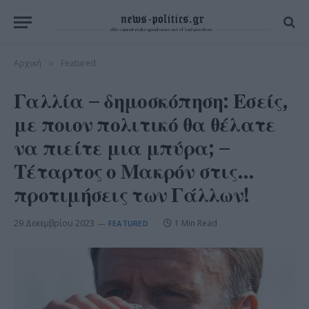
Αρχική
Featured
»
Γαλλία – δημοσκόπηση: Εσείς,
με ποιον πολιτικό θα θέλατε
να πιείτε μια μπύρα; –
Τέταρτος ο Μακρόν στις…
προτιμήσεις των Γάλλων!
29 Δεκεμβρίου 2023
1 Min Read
FEATURED