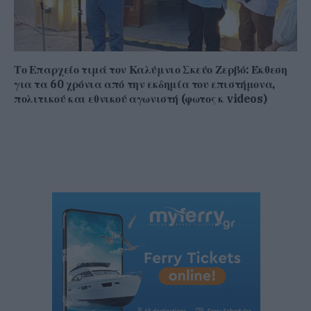
Το Επαρχείο τιμά τον Καλύμνιο Σκεύο Ζερβό: Έκθεση
για τα 60 χρόνια από την εκδημία του επιστήμονα,
πολιτικού και εθνικού αγωνιστή (φωτος κ videos)