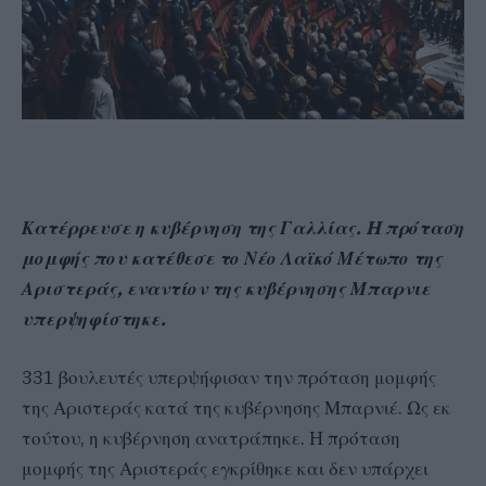
Κατέρρευσε η κυβέρνηση της Γαλλίας. H πρόταση
μομφής που κατέθεσε το Νέο Λαϊκό Μέτωπο της
Αριστεράς, εναντίον της κυβέρνησης Μπαρνιε
υπερψηφίστηκε.
331 βουλευτές υπερψήφισαν την πρόταση μομφής
της Αριστεράς κατά της κυβέρνησης Μπαρνιέ. Ως εκ
τούτου, η κυβέρνηση ανατράπηκε. H πρόταση
μομφής της Αριστεράς εγκρίθηκε και δεν υπάρχει