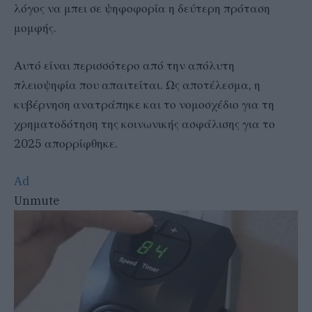
λόγος να μπει σε ψηφοφορία η δεύτερη πρόταση
μομφής.
Αυτό είναι περισσότερο από την απόλυτη
πλειοψηφία που απαιτείται. Ως αποτέλεσμα, η
κυβέρνηση ανατράπηκε και το νομοσχέδιο για τη
χρηματοδότηση της κοινωνικής ασφάλισης για το
2025 απορρίφθηκε.
Ad
Unmute