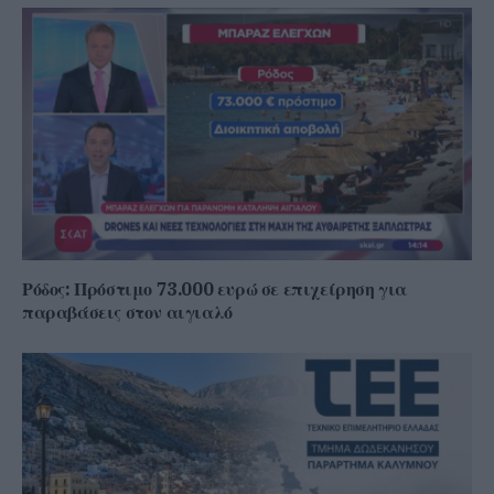
Ρόδος: Πρόστιμο 73.000 ευρώ σε επιχείρηση για
παραβάσεις στον αιγιαλό