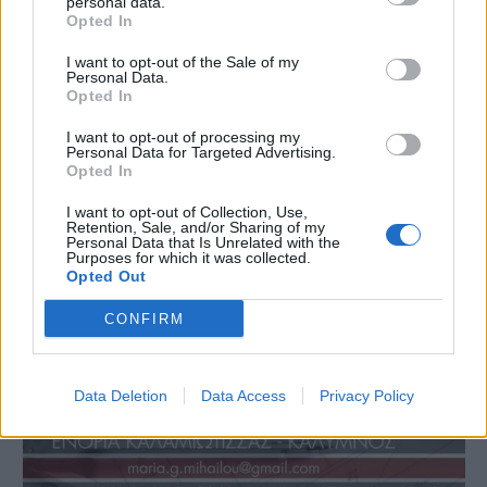
personal data.
Opted In
I want to opt-out of the Sale of my
Personal Data.
Opted In
I want to opt-out of processing my
Personal Data for Targeted Advertising.
Opted In
I want to opt-out of Collection, Use,
Retention, Sale, and/or Sharing of my
Personal Data that Is Unrelated with the
Purposes for which it was collected.
Opted Out
CONFIRM
Data Deletion
Data Access
Privacy Policy