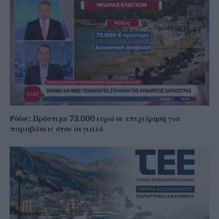
Ρόδος: Πρόστιμο 73.000 ευρώ σε επιχείρηση για
παραβάσεις στον αιγιαλό