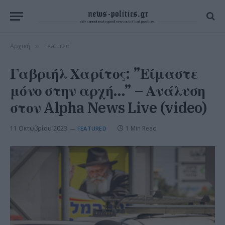
Αρχική
Featured
»
Γαβριήλ Χαρίτος: ”Είμαστε
μόνο στην αρχή…” – Ανάλυση
στον Alpha News Live (video)
11 Οκτωβρίου 2023
1 Min Read
FEATURED