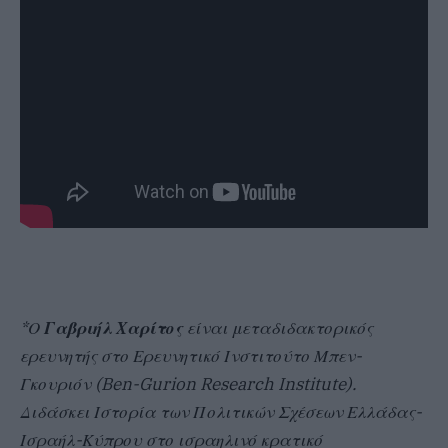
*Ο
Γαβριήλ Χαρίτος
είναι μεταδιδακτορικός
ερευνητής στο Ερευνητικό Ινστιτούτο Μπεν-
Γκουριόν (Ben-Gurion Research Institute).
Διδάσκει Ιστορία των Πολιτικών Σχέσεων Ελλάδας-
Ισραήλ-Κύπρου στο ισραηλινό κρατικό