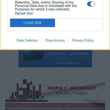
Retention, Sale, and/or Sharing of my
Personal Data that Is Unrelated with the
Purposes for which it was collected.
Opted Out
CONFIRM
Data Deletion
Data Access
Privacy Policy