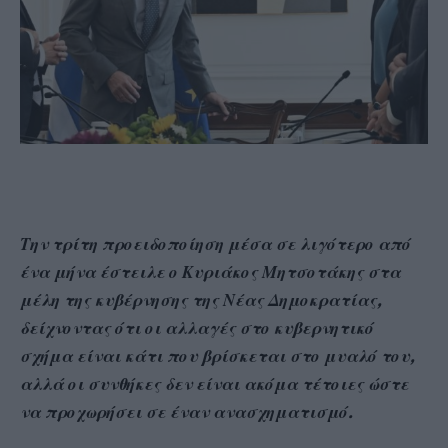
Την τρίτη προειδοποίηση μέσα σε λιγότερο από
ένα μήνα έστειλε ο Κυριάκος Μητσοτάκης στα
μέλη της κυβέρνησης της Νέας Δημοκρατίας,
δείχνοντας ότι οι αλλαγές στο κυβερνητικό
σχήμα είναι κάτι που βρίσκεται στο μυαλό του,
αλλά οι συνθήκες δεν είναι ακόμα τέτοιες ώστε
να προχωρήσει σε έναν ανασχηματισμό.