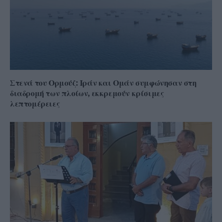
Στενά του Ορμούζ: Ιράν και Ομάν συμφώνησαν στη
διαδρομή των πλοίων, εκκρεμούν κρίσιμες
λεπτομέρειες