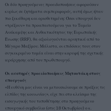
Οι δύο προηγούμενες προειδοποιήσεις αφορούσαν
κυρίως σε ζητήματα συμπεριφοράς, αυτή όμως ήταν
πιο ξεκάθαρη και οριοθετημένη: Όσοι υπουργοί δεν
«τρέξουν» τα προαπαιτούμενα για το Ταμείο
Ανάκαμψης και Ανθεκτικότητας της Ευρωπαϊκής
Ένωσης (RRF), θα αξιολογούνται αρνητικά από το
Μέγαρο Μαξίμου. Μάλιστα, οι επιδόσεις τους στον
συγκεκριμένο τομέα είναι στην κορυφή της σχετικής
ιεράρχησης από τον πρωθυπουργό.
Οι αυστηρές προειδοποιήσεις Μητσοτάκη στους
υπουργούς
«Η ευθύνη μας είναι να μετουσιώνουμε σε πράξεις τις
ελπίδες της κοινωνίας», είχε πει στο κλείσιμο της
εισαγωγικής του τοποθέτησης στο προηγούμενο
υπουργικό συμβούλιο (στις 18 Οκτωβρίου) ο κ.