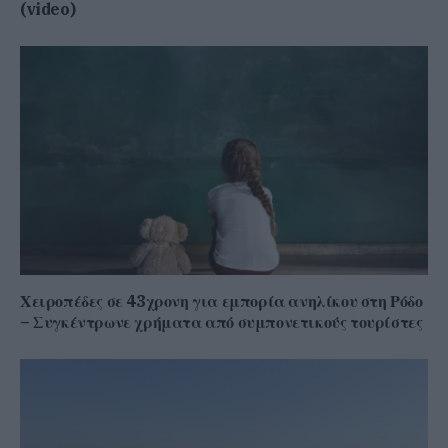
(video)
Χειροπέδες σε 43χρονη για εμπορία ανηλίκου στη Ρόδο
– Συγκέντρωνε χρήματα από συμπονετικούς τουρίστες