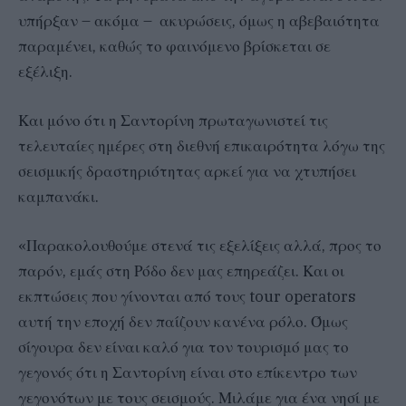
υπήρξαν – ακόμα – ακυρώσεις, όμως η αβεβαιότητα
παραμένει, καθώς το φαινόμενο βρίσκεται σε
εξέλιξη.
Και μόνο ότι η Σαντορίνη πρωταγωνιστεί τις
τελευταίες ημέρες στη διεθνή επικαιρότητα λόγω της
σεισμικής δραστηριότητας αρκεί για να χτυπήσει
καμπανάκι.
«Παρακολουθούμε στενά τις εξελίξεις αλλά, προς το
παρόν, εμάς στη Ρόδο δεν μας επηρεάζει. Και οι
εκπτώσεις που γίνονται από τους tour operators
αυτή την εποχή δεν παίζουν κανένα ρόλο. Όμως
σίγουρα δεν είναι καλό για τον τουρισμό μας το
γεγονός ότι η Σαντορίνη είναι στο επίκεντρο των
γεγονότων με τους σεισμούς. Μιλάμε για ένα νησί με