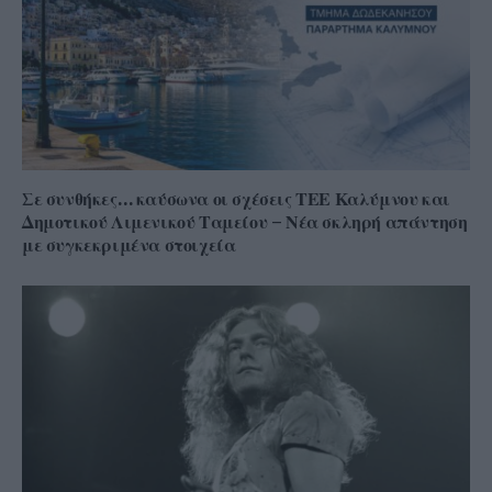
Σε συνθήκες… καύσωνα οι σχέσεις ΤΕΕ Καλύμνου και
Δημοτικού Λιμενικού Ταμείου – Νέα σκληρή απάντηση
με συγκεκριμένα στοιχεία