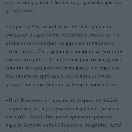
ότι τα υπουργεία δεν δίνουν τη χρηματοδότηση που
χρειάζεται».
«Αν μη τι άλλο, να καθαριστούν οι δρόμοι όπου
υπάρχουν ακόμα λάσπες αλλά και οι παραλίες, να
κλείσουν οι λακκούβες, να μην έχουμε σπασμένα
πεζοδρόμια … Τα γεφύρια δεν μπορούν να γίνουν σε
ένα και δύο μήνες. Χρειάζεται περισσότερος χρόνος.
Από την πλευρά μας ενεργοποιήσαμε τις υπηρεσίες
που έπρεπε να εμπλακούν και ελπίζουμε ότι θα
γίνουν τα δέοντα για να ανοίξουμε απρόσκοπτα».
«Η αλήθεια είναι ότι και στο εξωτερικό, σε πολλές
τουριστικές περιοχές, γίνονται δημόσια έργα μέσα
στη σεζόν. Απλά είναι καλά προστατευμένα τα
σημεία. Αυτό το καταλαβαίνουν οι τουρίστες. Αυτό