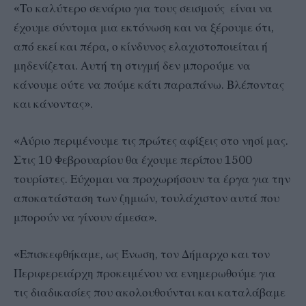
«Το καλύτερο σενάριο για τους σεισμούς είναι να
έχουμε σύντομα μια εκτόνωση και να ξέρουμε ότι,
από εκεί και πέρα, ο κίνδυνος ελαχιστοποιείται ή
μηδενίζεται. Αυτή τη στιγμή δεν μπορούμε να
κάνουμε ούτε να πούμε κάτι παραπάνω. Βλέποντας
και κάνοντας».
«Αύριο περιμένουμε τις πρώτες αφίξεις στο νησί μας.
Στις 10 Φεβρουαρίου θα έχουμε περίπου 1500
τουρίστες. Εύχομαι να προχωρήσουν τα έργα για την
αποκατάσταση των ζημιών, τουλάχιστον αυτά που
μπορούν να γίνουν άμεσα».
«Επισκεφθήκαμε, ως Ένωση, τον Δήμαρχο και τον
Περιφερειάρχη προκειμένου να ενημερωθούμε για
τις διαδικασίες που ακολουθούνται και καταλάβαμε