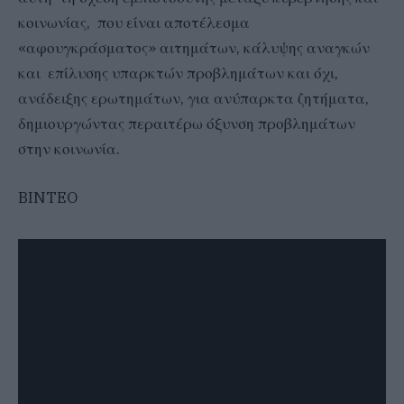
κοινωνίας, που είναι αποτέλεσμα
«αφουγκράσματος» αιτημάτων, κάλυψης αναγκών
και επίλυσης υπαρκτών προβλημάτων και όχι,
ανάδειξης ερωτημάτων, για ανύπαρκτα ζητήματα,
δημιουργώντας περαιτέρω όξυνση προβλημάτων
στην κοινωνία.
BINTEO