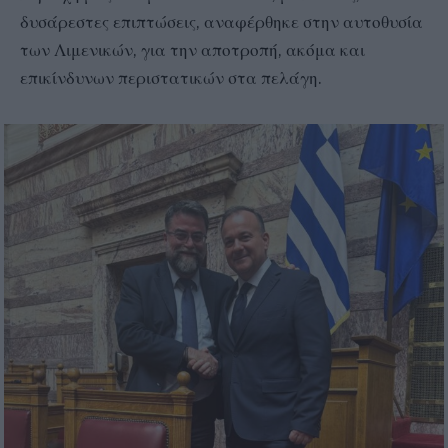
δυσάρεστες επιπτώσεις, αναφέρθηκε στην αυτοθυσία
των Λιμενικών, για την αποτροπή, ακόμα και
επικίνδυνων περιστατικών στα πελάγη.