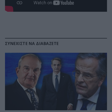
ΣΥΝΕΧΊΣΤΕ ΝΑ ΔΙΑΒΆΖΕΤΕ