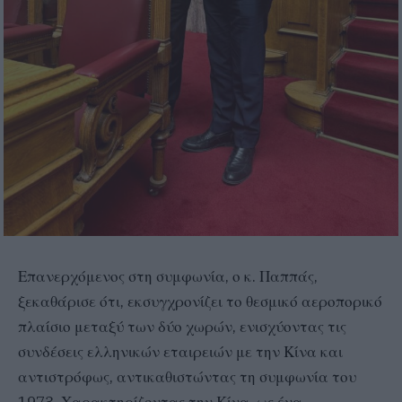
Επανερχόμενος στη συμφωνία, ο κ. Παππάς,
ξεκαθάρισε ότι, εκσυγχρονίζει το θεσμικό αεροπορικό
πλαίσιο μεταξύ των δύο χωρών, ενισχύοντας τις
συνδέσεις ελληνικών εταιρειών με την Κίνα και
αντιστρόφως, αντικαθιστώντας τη συμφωνία του