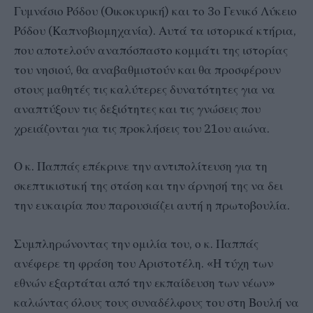
Γυμνάσιο Ρόδου (Οικοκυρική) και το 3ο Γενικό Λύκειο
Ρόδου (Καπνοβιομηχανία). Αυτά τα ιστορικά κτήρια,
που αποτελούν αναπόσπαστο κομμάτι της ιστορίας
του νησιού, θα αναβαθμιστούν και θα προσφέρουν
στους μαθητές τις καλύτερες δυνατότητες για να
αναπτύξουν τις δεξιότητες και τις γνώσεις που
χρειάζονται για τις προκλήσεις του 21ου αιώνα.
Ο κ. Παππάς επέκρινε την αντιπολίτευση για τη
σκεπτικιστική της στάση και την άρνησή της να δει
την ευκαιρία που παρουσιάζει αυτή η πρωτοβουλία.
Συμπληρώνοντας την ομιλία του, ο κ. Παππάς
ανέφερε τη φράση του Αριστοτέλη. «Η τύχη των
εθνών εξαρτάται από την εκπαίδευση των νέων»
καλώντας όλους τους συναδέλφους του στη Βουλή να