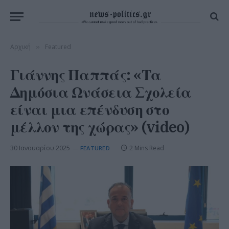
Αρχική
Featured
»
Γιάννης Παππάς: «Τα
Δημόσια Ωνάσεια Σχολεία
είναι μια επένδυση στο
μέλλον της χώρας» (video)
30 Ιανουαρίου 2025
2 Mins Read
FEATURED