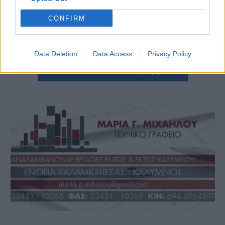
CONFIRM
Data Deletion
Data Access
Privacy Policy