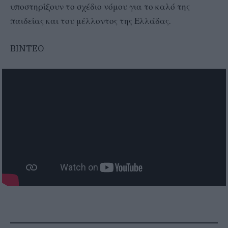
υποστηρίξουν το σχέδιο νόμου για το καλό της
παιδείας και του μέλλοντος της Ελλάδας.
BINTEO