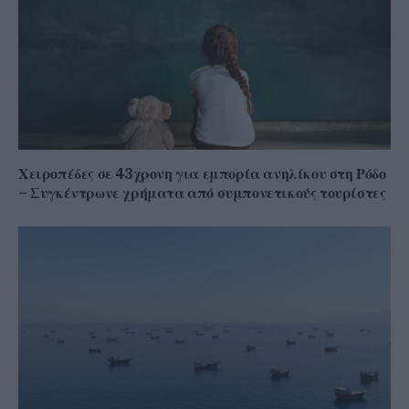
Χειροπέδες σε 43χρονη για εμπορία ανηλίκου στη Ρόδο
– Συγκέντρωνε χρήματα από συμπονετικούς τουρίστες