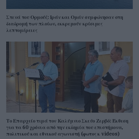
Στενά του Ορμούζ: Ιράν και Ομάν συμφώνησαν στη
διαδρομή των πλοίων, εκκρεμούν κρίσιμες
λεπτομέρειες
Το Επαρχείο τιμά τον Καλύμνιο Σκεύο Ζερβό: Έκθεση
για τα 60 χρόνια από την εκδημία του επιστήμονα,
πολιτικού και εθνικού αγωνιστή (φωτος κ videos)