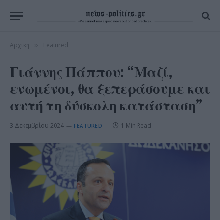
Αρχική
Featured
»
Γιάννης Πάππου: “Μαζί,
ενωμένοι, θα ξεπεράσουμε και
αυτή τη δύσκολη κατάσταση”
3 Δεκεμβρίου 2024
1 Min Read
FEATURED