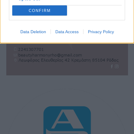
CONFIRM
Data Deletion
Data Access
Privacy Policy