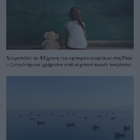
Χειροπέδες σε 43χρονη για εμπορία ανηλίκου στη Ρόδο
– Συγκέντρωνε χρήματα από συμπονετικούς τουρίστες