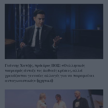
Γιάννης Χατζής, πρόεδρος ΠΟΞ: «Ο ελληνικός
τουρισμός άντεξε τις διεθνείς κρίσεις, αλλά
χρειάζονται γενναίες αλλαγές για να παραμείνει
ανταγωνιστικός» (ηχητικό)