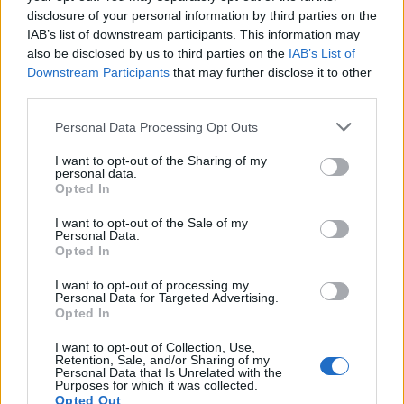
disclosure of your personal information by third parties on the
IAB’s list of downstream participants. This information may
also be disclosed by us to third parties on the
IAB’s List of
Downstream Participants
that may further disclose it to other
third parties.
Personal Data Processing Opt Outs
I want to opt-out of the Sharing of my
personal data.
Opted In
I want to opt-out of the Sale of my
Personal Data.
Opted In
I want to opt-out of processing my
Personal Data for Targeted Advertising.
Opted In
I want to opt-out of Collection, Use,
Retention, Sale, and/or Sharing of my
Personal Data that Is Unrelated with the
Purposes for which it was collected.
Opted Out