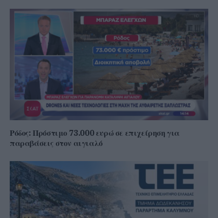
Ρόδος: Πρόστιμο 73.000 ευρώ σε επιχείρηση για
παραβάσεις στον αιγιαλό