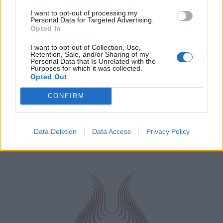
I want to opt-out of processing my
Personal Data for Targeted Advertising.
Opted In
I want to opt-out of Collection, Use,
Retention, Sale, and/or Sharing of my
Personal Data that Is Unrelated with the
Purposes for which it was collected.
Opted Out
CONFIRM
Data Deletion
Data Access
Privacy Policy