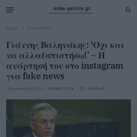
Αρχική
Επικαιρότητα
»
Γιάννης Βαληνάκης: ‘Όχι και
να αλλαξοπιστήσω!’ – Η
ανάρτησή του στο instagram
για fake news
18 Ιανουαρίου 2023
1 Min Read
ΕΠΙΚΑΙΡΌΤΗΤΑ