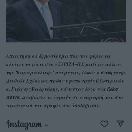
Απάντηση σε δημοσίευμα που τον φέρει να
κλείνει το μάτι στον ΣΥΡΙΖΑ-ΠΣ μαζί με άλλους
της ‘Καραμανλικής’ πτέρυγας, έδωσε ο Καθηγητής
Διεθνών Σχέσεων, πρώην υφυπουργός Εξωτερικών
κ. Γιάννης Βαληνάκης, κάνοντας λόγο για fake
news.
Διαβάστε τι έγραψε σε ανάρτησή του στο
προσωπικό του προφίλ στο instagram: