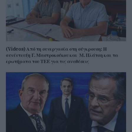
(Videos) Από τη συνεργασία στη σύγκρουση: Η
συνέντευξη Γ. Μαστροκούκου και Μ. Πλάτση και τα
ερωτήματα του ΤΕΕ για τις αναθέσεις