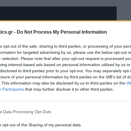
ics.gr -
Do Not Process My Personal Information
to opt-out of the sale, sharing to third parties, or processing of your per
formation for targeted advertising by us, please use the below opt-out s
r selection. Please note that after your opt-out request is processed y
eing interest-based ads based on personal information utilized by us or
disclosed to third parties prior to your opt-out. You may separately opt-
losure of your personal information by third parties on the IAB’s list of
. This information may also be disclosed by us to third parties on the
IA
Participants
that may further disclose it to other third parties.
l Data Processing Opt Outs
o opt-out of the Sharing of my personal data.