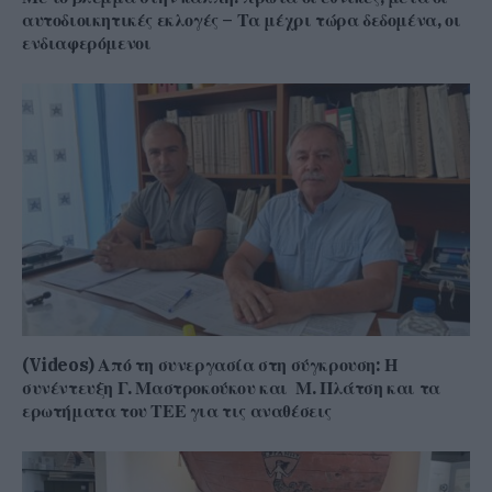
αυτοδιοικητικές εκλογές – Τα μέχρι τώρα δεδομένα, οι
ενδιαφερόμενοι
(Videos) Από τη συνεργασία στη σύγκρουση: Η
συνέντευξη Γ. Μαστροκούκου και Μ. Πλάτση και τα
ερωτήματα του ΤΕΕ για τις αναθέσεις