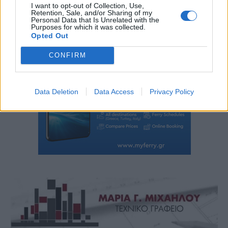
I want to opt-out of Collection, Use,
Retention, Sale, and/or Sharing of my
Personal Data that Is Unrelated with the
Purposes for which it was collected.
Opted Out
CONFIRM
Data Deletion
Data Access
Privacy Policy