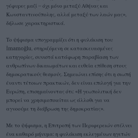
γέφυρες μαζί – όχι μόνο μεταξύ Αθήνας και
Κωνσταντινούπολης, αλλά μεταξύ των λαών μας»,
δήλωσε χαρακτηριστικά.
Το ψήφισμα υπογραμμίζει ότι η φυλάκιση του
İmamoğlu, στηριζόμενη σε κατασκευασμένες
κατηγορίες, συνιστά κατάφωρη παραβίαση των
ανθρωπίνων δικαιωμάτων και ευθεία επίθεση στους
δημοκρατικούς θεσμούς. Σημειώνει επίσης ότι η σιωπή
έναντι τέτοιων πρακτικών, δεν είναι επιλογή για την
Ευρώπη, επισημαίνοντας ότι: «Η γεωπολιτική δεν
μπορεί να χρησιμοποιείται ως άλλοθι για να
αγνοούμε τη διάβρωση της δημοκρατίας».
Με το ψήφισμα, η Επιτροπή των Περιφερειών στέλνει
ένα καθαρό μήνυμα: η φυλάκιση εκλεγμένων ηγετών