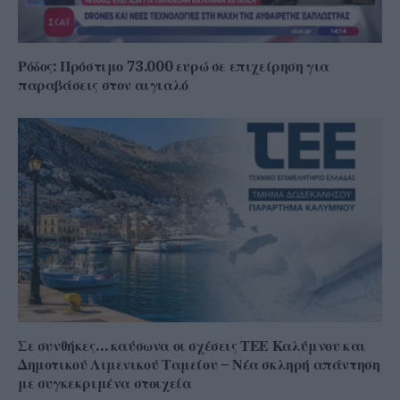
Ρόδος: Πρόστιμο 73.000 ευρώ σε επιχείρηση για
παραβάσεις στον αιγιαλό
Σε συνθήκες… καύσωνα οι σχέσεις ΤΕΕ Καλύμνου και
Δημοτικού Λιμενικού Ταμείου – Νέα σκληρή απάντηση
με συγκεκριμένα στοιχεία