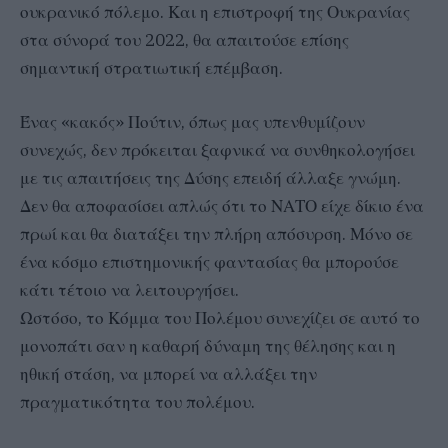
ουκρανικό πόλεμο. Και η επιστροφή της Ουκρανίας
στα σύνορά του 2022, θα απαιτούσε επίσης
σημαντική στρατιωτική επέμβαση.
Ένας «κακός» Πούτιν, όπως μας υπενθυμίζουν
συνεχώς, δεν πρόκειται ξαφνικά να συνθηκολογήσει
με τις απαιτήσεις της Δύσης επειδή άλλαξε γνώμη.
Δεν θα αποφασίσει απλώς ότι το ΝΑΤΟ είχε δίκιο ένα
πρωί και θα διατάξει την πλήρη απόσυρση. Μόνο σε
ένα κόσμο επιστημονικής φαντασίας θα μπορούσε
κάτι τέτοιο να λειτουργήσει.
Ωστόσο, το Κόμμα του Πολέμου συνεχίζει σε αυτό το
μονοπάτι σαν η καθαρή δύναμη της θέλησης και η
ηθική στάση, να μπορεί να αλλάξει την
πραγματικότητα του πολέμου.