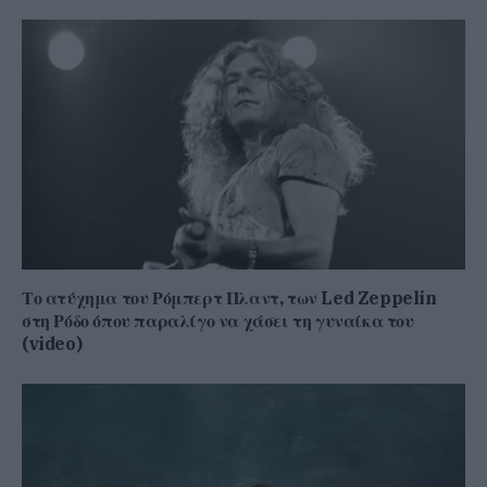
Το ατύχημα του Ρόμπερτ Πλαντ, των Led Zeppelin
στη Ρόδο όπου παραλίγο να χάσει τη γυναίκα του
(video)