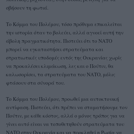
σβήσουν τη φωτιά.
Το Κόμμα του Πολέμου, τόσο πρόθυμα επικαλείται
την ιστορία όταν το βολεύει, αλλά αγνοεί αυτή την
άβολη πραγματικότητα. Πιστεύει ότι το ΝΑΤΟ
μπορεί να εγκαταστήσει στρατεύματα και
στρατιωτικές υποδομές εντός της Ουκρανίας χωρίς
να προκαλέσει κλιμάκωση, λες και ο Πούτιν, θα
καλωσορίσει, τα στρατεύματα του ΝΑΤΟ, μόλις
φτάσουν στα σύνορά του.
Το Κόμμα του Πολέμου, προωθεί μια αυτοκτονική
αντίφαση. Πιστεύει, ότι πρέπει να σταματήσουμε τον
Πούτιν, με κάθε κόστος, αλλά ο μόνος τρόπος για να
γίνει αυτό είναι να τοποθετηθούν στρατεύματα του
ΝΑΤΟ στην Ουκρανία και να προκληθεί η Ρωσία να