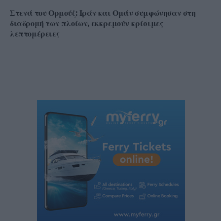
Στενά του Ορμούζ: Ιράν και Ομάν συμφώνησαν στη
διαδρομή των πλοίων, εκκρεμούν κρίσιμες
λεπτομέρειες