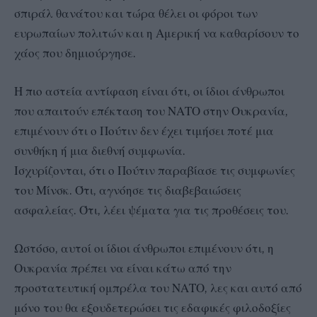
σπιράλ θανάτου και τώρα θέλει οι φόροι των
ευρωπαίων πολιτών και η Αμερική να καθαρίσουν το
χάος που δημιούργησε.
Η πιο αστεία αντίφαση είναι ότι, οι ίδιοι άνθρωποι
που απαιτούν επέκταση του ΝΑΤΟ στην Ουκρανία,
επιμένουν ότι ο Πούτιν δεν έχει τιμήσει ποτέ μια
συνθήκη ή μια διεθνή συμφωνία.
Ισχυρίζονται, ότι ο Πούτιν παραβίασε τις συμφωνίες
του Μίνσκ. Ότι, αγνόησε τις διαβεβαιώσεις
ασφαλείας. Ότι, λέει ψέματα για τις προθέσεις του.
Ωστόσο, αυτοί οι ίδιοι άνθρωποι επιμένουν ότι, η
Ουκρανία πρέπει να είναι κάτω από την
προστατευτική ομπρέλα του ΝΑΤΟ, λες και αυτό από
μόνο του θα εξουδετερώσει τις εδαφικές φιλοδοξίες