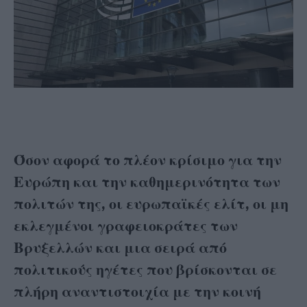
Όσον αφορά το πλέον κρίσιμο για την
Ευρώπη και την καθημερινότητα των
πολιτών της, οι ευρωπαϊκές ελίτ, οι μη
εκλεγμένοι γραφειοκράτες των
Βρυξελλών και μια σειρά από
πολιτικούς ηγέτες που βρίσκονται σε
πλήρη αναντιστοιχία με την κοινή