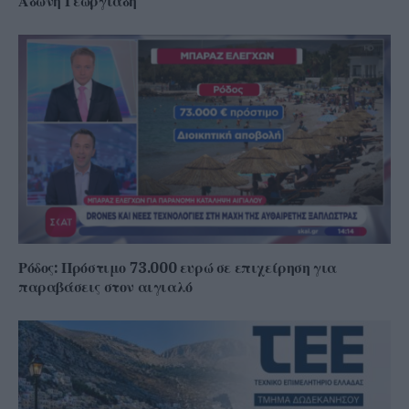
Άδωνη Γεωργιάδη
Ρόδος: Πρόστιμο 73.000 ευρώ σε επιχείρηση για
παραβάσεις στον αιγιαλό