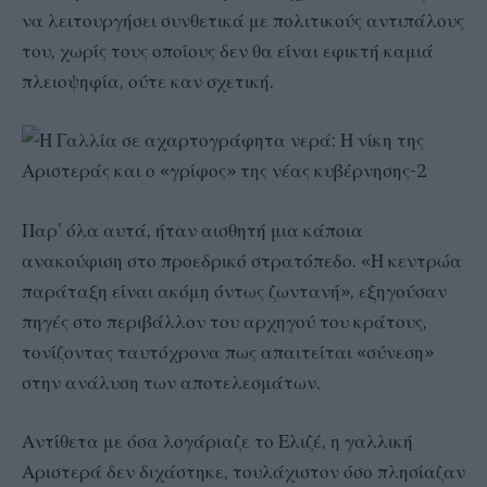
να λειτουργήσει συνθετικά με πολιτικούς αντιπάλους
του, χωρίς τους οποίους δεν θα είναι εφικτή καμιά
πλειοψηφία, ούτε καν σχετική.
Παρ’ όλα αυτά, ήταν αισθητή μια κάποια
ανακούφιση στο προεδρικό στρατόπεδο. «Η κεντρώα
παράταξη είναι ακόμη όντως ζωντανή», εξηγούσαν
πηγές στο περιβάλλον του αρχηγού του κράτους,
τονίζοντας ταυτόχρονα πως απαιτείται «σύνεση»
στην ανάλυση των αποτελεσμάτων.
Αντίθετα με όσα λογάριαζε το Ελιζέ, η γαλλική
Αριστερά δεν διχάστηκε, τουλάχιστον όσο πλησίαζαν