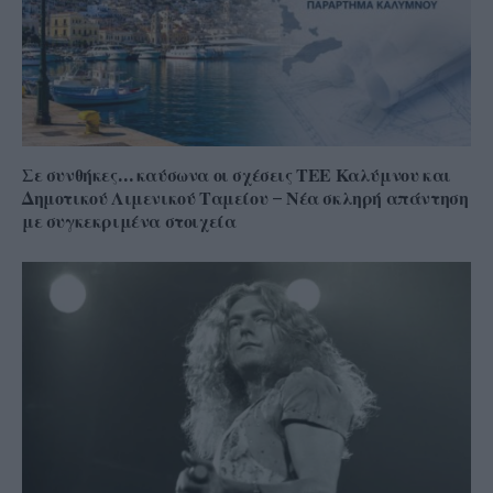
Σε συνθήκες… καύσωνα οι σχέσεις ΤΕΕ Καλύμνου και
Δημοτικού Λιμενικού Ταμείου – Νέα σκληρή απάντηση
με συγκεκριμένα στοιχεία