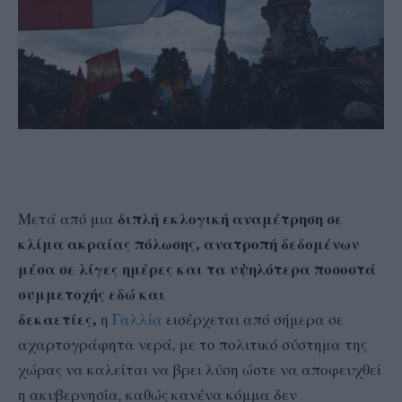
Μετά από μια
διπλή εκλογική αναμέτρηση σε
κλίμα ακραίας πόλωσης, ανατροπή δεδομένων
μέσα σε λίγες ημέρες και τα υψηλότερα ποσοστά
συμμετοχής εδώ και
δεκαετίες,
η
Γαλλία
εισέρχεται από σήμερα σε
αχαρτογράφητα νερά, με το πολιτικό σύστημα της
χώρας να καλείται να βρει λύση ώστε να αποφευχθεί
η ακυβερνησία, καθώς κανένα κόμμα δεν