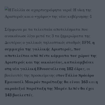
Σύμφωνα με τα τελευταία αποτελέσματα που
ανακοίνωσε λίγο μετά τις 3 τα ξημερώματα της
Δευτέρας ο γαλλικός τηλεοπτικός σταθμός BFM,
η
συμμαχία της γαλλικής Αριστεράς, που
αποτελείται από πέντε κόμματα του χώρου της
Αριστεράς και της οικολογίας, καταλαμβάνει
στη νέα γαλλική Εθνοσυνέλευση 182 έδρες
, οι
βουλευτές της προσκείμενης σ
τον Γάλλο πρόεδρο
Εμανουέλ Μακρόν παράταξης θα είναι 163
και
η
ακροδεξιά παράταξη της Μαρίν Λεπέν θα έχει
143 βουλευτές
.