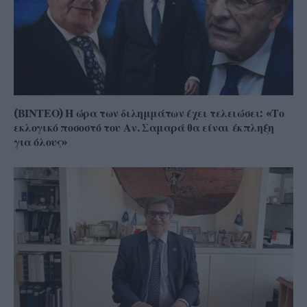
(ΒΙΝΤΕΟ) Η ώρα των διλημμάτων έχει τελειώσει: «Το
εκλογικό ποσοστό του Αν. Σαμαρά θα είναι έκπληξη
για όλους»