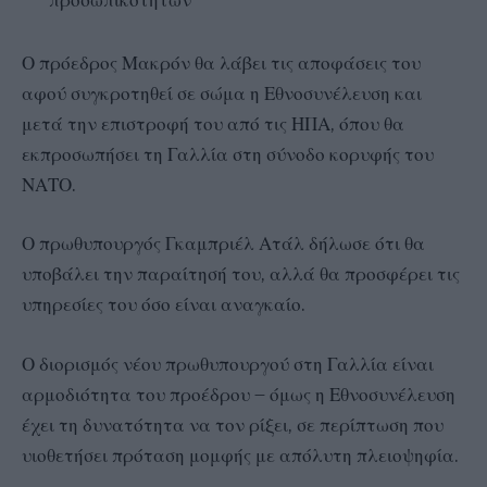
Ο πρόεδρος Μακρόν θα λάβει τις αποφάσεις του
αφού συγκροτηθεί σε σώμα η Εθνοσυνέλευση και
μετά την επιστροφή του από τις ΗΠΑ, όπου θα
εκπροσωπήσει τη Γαλλία στη σύνοδο κορυφής του
ΝΑΤΟ.
Ο πρωθυπουργός Γκαμπριέλ Ατάλ δήλωσε ότι θα
υποβάλει την παραίτησή του, αλλά θα προσφέρει τις
υπηρεσίες του όσο είναι αναγκαίο.
Ο διορισμός νέου πρωθυπουργού στη Γαλλία είναι
αρμοδιότητα του προέδρου – όμως η Εθνοσυνέλευση
έχει τη δυνατότητα να τον ρίξει, σε περίπτωση που
υιοθετήσει πρόταση μομφής με απόλυτη πλειοψηφία.