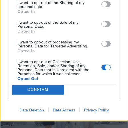
I want to opt-out of the Sharing of my
personal data.
Opted In
I want to opt-out of the Sale of my
Personal Data.
Opted In
I want to opt-out of processing my
Personal Data for Targeted Advertising.
Opted In
I want to opt-out of Collection, Use,
Retention, Sale, and/or Sharing of my
Personal Data that Is Unrelated with the
Purposes for which it was collected.
Opted Out
CONFIRM
Data Deletion
Data Access
Privacy Policy