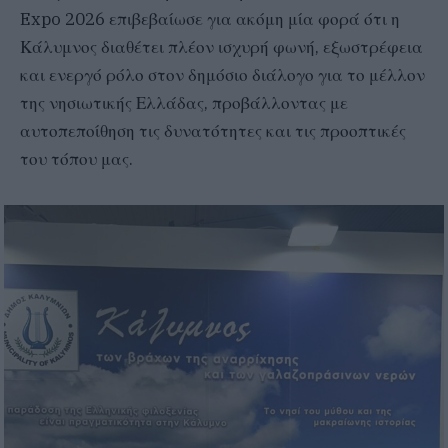
Expo 2026 επιβεβαίωσε για ακόμη μία φορά ότι η
Κάλυμνος διαθέτει πλέον ισχυρή φωνή, εξωστρέφεια
και ενεργό ρόλο στον δημόσιο διάλογο για το μέλλον
της νησιωτικής Ελλάδας, προβάλλοντας με
αυτοπεποίθηση τις δυνατότητες και τις προοπτικές
του τόπου μας.