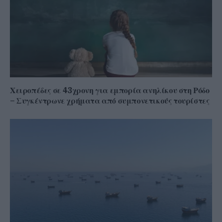
Χειροπέδες σε 43χρονη για εμπορία ανηλίκου στη Ρόδο
– Συγκέντρωνε χρήματα από συμπονετικούς τουρίστες