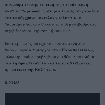
παγκόσμια αναρριχητική της ταυτότητα, η
ναυτική παράδοση, η ιστορία των σφουγγαράδων
και το σύγχρονο μοντέλο εναλλακτικού
τουρισμού
που αναπτύσσει το νησί με σεβασμό στο
περιβάλλον και την τοπική κοινωνία.
Ιδιαίτερη απήχηση είχε και η συνέντευξη που
παραχώρησε
ο Δήμαρχος
στα
«Παραπολιτικά»,
μέσω της οποίας προβλήθηκαν
οι θέσεις του Δήμου
για τη νησιωτικότητα και τις αναπτυξιακές
προοπτικές της Καλύμνου.
ΒΙΝΤΕΟ