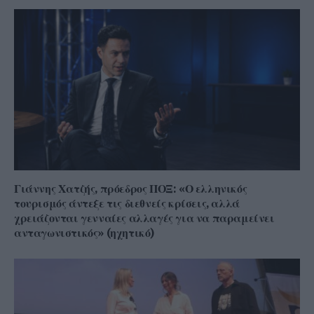
Γιάννης Χατζής, πρόεδρος ΠΟΞ: «Ο ελληνικός
τουρισμός άντεξε τις διεθνείς κρίσεις, αλλά
χρειάζονται γενναίες αλλαγές για να παραμείνει
ανταγωνιστικός» (ηχητικό)