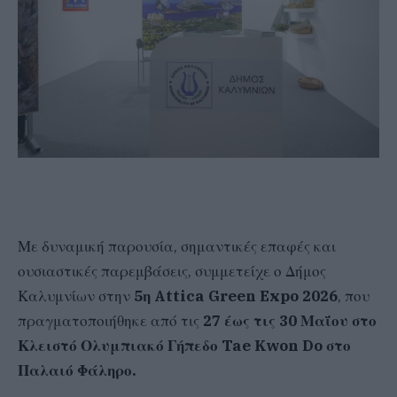
Με δυναμική παρουσία, σημαντικές επαφές και
ουσιαστικές παρεμβάσεις, συμμετείχε ο Δήμος
Καλυμνίων στην
5η Attica Green Expo 2026
, που
πραγματοποιήθηκε από τις
27 έως τις 30 Μαΐου στο
Κλειστό Ολυμπιακό Γήπεδο Tae Kwon Do στο
Παλαιό Φάληρο.