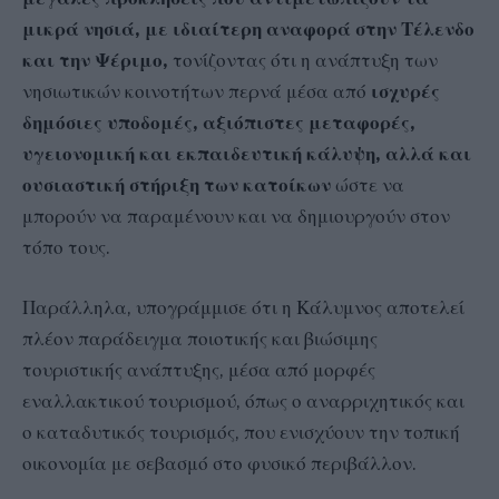
μικρά νησιά, με ιδιαίτερη αναφορά στην Τέλενδο
και την Ψέριμο,
τονίζοντας ότι η ανάπτυξη των
νησιωτικών κοινοτήτων περνά μέσα από
ισχυρές
δημόσιες υποδομές, αξιόπιστες μεταφορές,
υγειονομική και εκπαιδευτική κάλυψη, αλλά και
ουσιαστική στήριξη των κατοίκων
ώστε να
μπορούν να παραμένουν και να δημιουργούν στον
τόπο τους.
Παράλληλα, υπογράμμισε ότι η Κάλυμνος αποτελεί
πλέον παράδειγμα ποιοτικής και βιώσιμης
τουριστικής ανάπτυξης, μέσα από μορφές
εναλλακτικού τουρισμού, όπως ο αναρριχητικός και
ο καταδυτικός τουρισμός, που ενισχύουν την τοπική
οικονομία με σεβασμό στο φυσικό περιβάλλον.