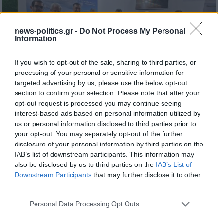
news-politics.gr -
Do Not Process My Personal
Information
If you wish to opt-out of the sale, sharing to third parties, or
processing of your personal or sensitive information for
targeted advertising by us, please use the below opt-out
section to confirm your selection. Please note that after your
opt-out request is processed you may continue seeing
interest-based ads based on personal information utilized by
us or personal information disclosed to third parties prior to
your opt-out. You may separately opt-out of the further
disclosure of your personal information by third parties on the
IAB’s list of downstream participants. This information may
also be disclosed by us to third parties on the
IAB’s List of
Downstream Participants
that may further disclose it to other
third parties.
Personal Data Processing Opt Outs