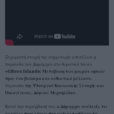
Ξεχωριστή στιγμή της συμμετοχής αποτέλεσε η
παρουσία του Δημάρχου στο θεματικό πάνελ
«GReco Islands: Μετάβαση των μικρών νησιών
προς ένα βιώσιμο και ανθεκτικό μέλλον»,
παρουσία
της Υπουργού Κοινωνικής Συνοχής και
Οικογένειας, Δόμνας Μιχαηλίδου.
Κατά την παρέμβασή του,
ο Δήμαρχος
ανέδειξε τις
μεγάλες προκλήσεις που αντιμετωπίζουν τα