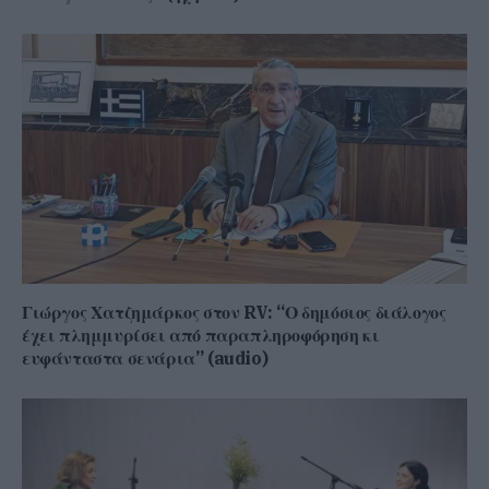
Γιώργος Χατζημάρκος στον RV: “Ο δημόσιος διάλογος
έχει πλημμυρίσει από παραπληροφόρηση κι
ευφάνταστα σενάρια” (audio)