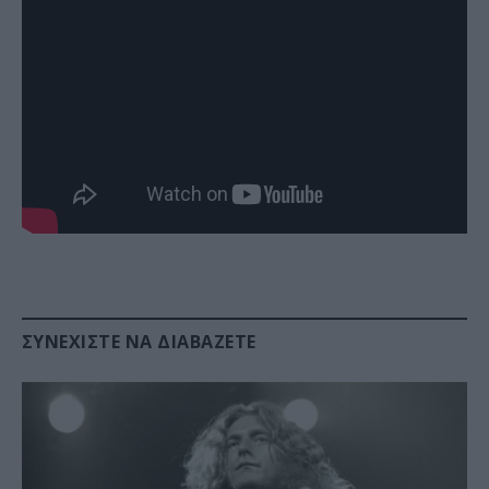
ΣΥΝΕΧΊΣΤΕ ΝΑ ΔΙΑΒΆΖΕΤΕ