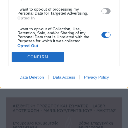
I want to opt-out of processing my
Personal Data for Targeted Advertising.
Opted In
I want to opt-out of Collection, Use,
Retention, Sale, and/or Sharing of my
Personal Data that Is Unrelated with the
Purposes for which it was collected.
Opted Out
CONFIRM
Data Deletion
Data Access
Privacy Policy