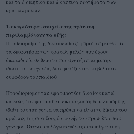
και τα διοικητικά και δικαστικά συστήματα των
κρατών μελών.
Τα κυριότερα στοιχεία της πρότασης
περιλαμβάνουν τα εξής:
Προσδιορισμό της δικαιοδοσίας: η πρόταση καθορίζει
τα δικαστήρια των κρατών μελών που έχουν
δικαιοδοσία σε θέματα που σχετίζονται με την
ιδιότητα του γονέα, διασφαλίζοντας το βέλτιστο
συμφέρον του παιδιού·
Προσδιορισμός του εφαρμοστέου δικαίου: κατά
κανόνα, το εφαρμοστέο δίκαιο για τη θεμελίωση της
ιδιότητας του γονέα θα πρέπει να είναι το δίκαιο του
κράτους της συνήθους διαμονής του προσώπου που
γέννησε. Όταν ο εν λόγω κανόνας συνεπάγεται τη