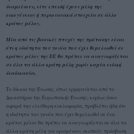
διαμείνουν, είτε επειδή έχουν μέλη της
οικογένειας ή περιουσιακά στοιχεία σε άλλο
κράτος μέλος.
Μία από τις βασικές πτυχές της πρότασης είναι
ότι η ιδιότητα του γονέα που έχει θεμελιωθεί σε
κράτος μέλος της ΕΕ θα πρέπει να αναγνωρίζεται
σε όλα τα άλλα κράτη μέλη χωρίς καμία ειδική
διαδικασία.
Το δίκαιο της Ένωσης, όπως ερμηνεύεται από το
Δικαστήριο της Ευρωπαϊκής Ένωσης, κυρίως όσον
αφορά την ελεύθερη κυκλοφορία, προβλέπει ήδη ότι
η ιδιότητα του γονέα που έχει θεμελιωθεί σε ένα
κράτος μέλος θα πρέπει να αναγνωρίζεται σε όλα τα
άλλα κράτη μέλη για ορισμένους σκοπούς: πρόσβαση