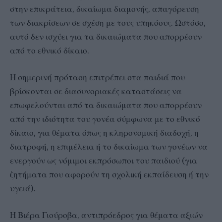
στην επικράτεια, δικαίωμα διαμονής, απαγόρευση
των διακρίσεων σε σχέση με τους υπηκόους. Ωστόσο,
αυτό δεν ισχύει για τα δικαιώματα που απορρέουν
από το εθνικό δίκαιο.
Η σημερινή πρόταση επιτρέπει στα παιδιά που
βρίσκονται σε διασυνοριακές καταστάσεις να
επωφελούνται από τα δικαιώματα που απορρέουν
από την ιδιότητα του γονέα σύμφωνα με το εθνικό
δίκαιο, για θέματα όπως η κληρονομική διαδοχή, η
διατροφή, η επιμέλεια ή το δικαίωμα των γονέων να
ενεργούν ως νόμιμοι εκπρόσωποι του παιδιού (για
ζητήματα που αφορούν τη σχολική εκπαίδευση ή την
υγειά).
Η Βιέρα Γιούροβα, αντιπρόεδρος για θέματα αξιών