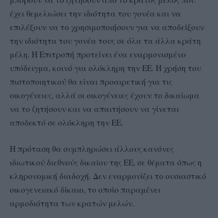
έχει θεμελιώσει την ιδιότητα του γονέα και να
επιλέξουν να το χρησιμοποιήσουν για να αποδείξουν
την ιδιότητα του γονέα τους σε όλα τα άλλα κράτη
μέλη. Η Επιτροπή προτείνει ένα εναρμονισμένο
υπόδειγμα, κοινό για ολόκληρη την ΕΕ. Η χρήση του
πιστοποιητικού θα είναι προαιρετική για τις
οικογένειες, αλλά οι οικογένειες έχουν το δικαίωμα
να το ζητήσουν και να απαιτήσουν να γίνεται
αποδεκτό σε ολόκληρη την ΕΕ.
Η πρόταση θα συμπληρώσει άλλους κανόνες
ιδιωτικού διεθνούς δικαίου της ΕΕ, σε θέματα όπως η
κληρονομική διαδοχή. Δεν εναρμονίζει το ουσιαστικό
οικογενειακό δίκαιο, το οποίο παραμένει
αρμοδιότητα των κρατών μελών.