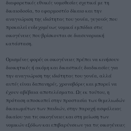
διαφορετικές εθνικές νομοθεσίες σχετικά με τη
δικαιοδοσία, το εφαρμοστέο δίκαιο και την
αναγνώριση της ιδιότητας του γονέα, γεγονός που
προκαλεί ενδεχομένως νομικά εμπόδια στις
οικογένειες που βρίσκονται σε διασυνοριακή
κατάσταση.
Ορισμένες φορές οι οικογένειες πρέπει να κινήσουν
διοικητικές ή ακόμη και δικαστικές διαδικασίες για
την αναγνώριση της ιδιότητας του γονέα, αλλά
αυτές είναι δαπανηρές, χρονοβόρες και μπορεί να
έχουν αβέβαια αποτελέσματα. Ως εκ τούτου, η
πρόταση αποσκοπεί στην προστασία των θεμελιωδών
δικαιωμάτων των παιδιών, στην παροχή ασφάλειας
δικαίου για τις οικογένειες και στη μείωση των
νομικών εξόδων και επιβαρύνσεων για τις οικογένειες