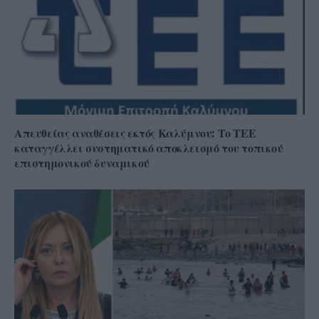
Απευθείας αναθέσεις εκτός Καλύμνου: Το ΤΕΕ
καταγγέλλει συστηματικό αποκλεισμό του τοπικού
επιστημονικού δυναμικού