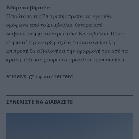
Επόμενα βήματα
Η πρόταση της Επιτροπής πρέπει να εγκριθεί
ομόφωνα από το Συμβούλιο, ύστερα από
διαβούλευση με το Ευρωπαϊκό Κοινοβούλιο. Πέντε
έτη μετά την έναρξη ισχύος του κανονισμού, η
Επιτροπή θα αξιολογήσει την εφαρμογή του από τα
κράτη μέλη και μπορεί να προτείνει τροποποιήσεις.
ertnews. gr / φωτο: reuters
ΣΥΝΕΧΊΣΤΕ ΝΑ ΔΙΑΒΆΖΕΤΕ