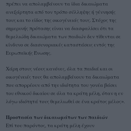
πρέπει να απολαμβάνουν τα ίδια δικαιώματα
ανεξάρτητα από τον τρόπο σύλληψης ή γέννησής
τους και το είδος της οικογένειάς τους. Στόχος της
σημερινής πρότασης είναι να διασφαλίσει ότι τα
θεμελιώδη δικαιώματα των παιδιών δεν τίθενται σε
κίνδυνο σε διασυνοριακές καταστάσεις εντός της
Ευρωπαϊκής Ένωσης.
Χάρη στους νέους κανόνες, όλα τα παιδιά και οι
οικογένειές τους θα απολαμβάνουν τα δικαιώματα
που απορρέουν από την ιδιότητα του γονέα βάσει
του εθνικού δικαίου σε όλα τα κράτη μέλη, όταν η εν
λόγω ιδιότητά τους θεμελιωθεί σε ένα κράτος μέλος».
Προστασία των δικαιωμάτων των παιδιών
Επί του παρόντος, τα κράτη μέλη έχουν