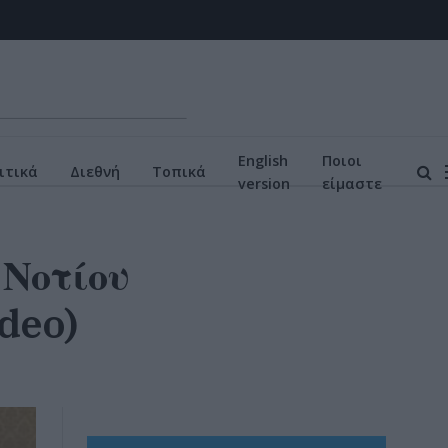
English
Ποιοι
ιτικά
Διεθνή
Τοπικά
version
είμαστε
 Νοτίου
ideo)