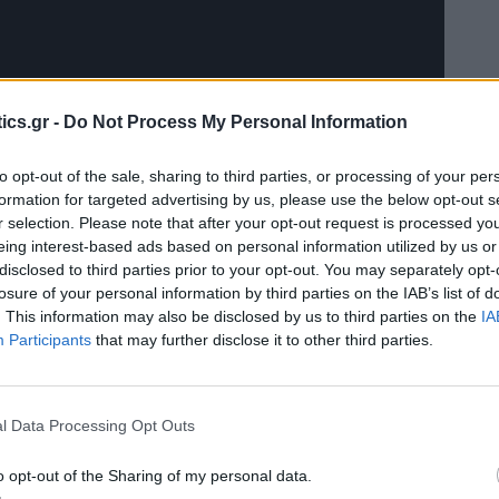
ics.gr -
Do Not Process My Personal Information
to opt-out of the sale, sharing to third parties, or processing of your per
formation for targeted advertising by us, please use the below opt-out s
r selection. Please note that after your opt-out request is processed y
eing interest-based ads based on personal information utilized by us or
disclosed to third parties prior to your opt-out. You may separately opt-
losure of your personal information by third parties on the IAB’s list of
. This information may also be disclosed by us to third parties on the
IA
Participants
that may further disclose it to other third parties.
l Data Processing Opt Outs
o opt-out of the Sharing of my personal data.