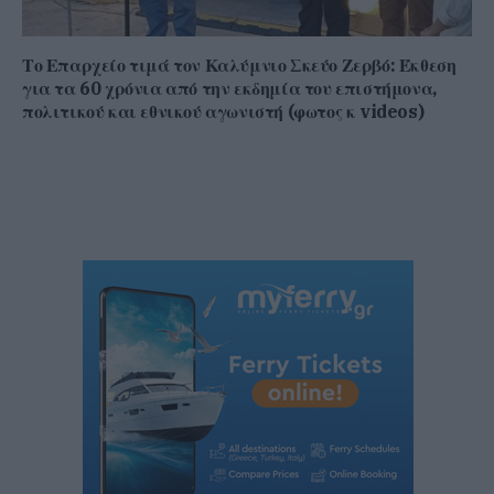
Το Επαρχείο τιμά τον Καλύμνιο Σκεύο Ζερβό: Έκθεση
για τα 60 χρόνια από την εκδημία του επιστήμονα,
πολιτικού και εθνικού αγωνιστή (φωτος κ videos)