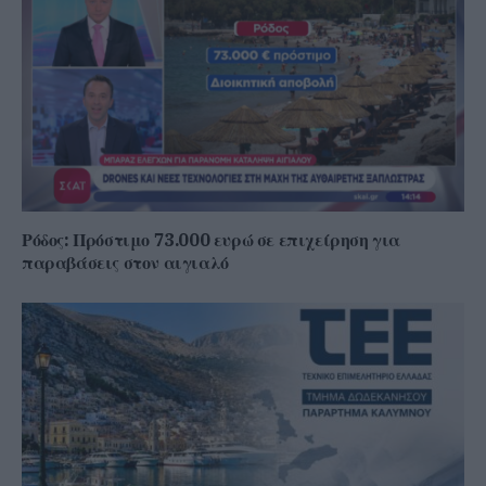
Ρόδος: Πρόστιμο 73.000 ευρώ σε επιχείρηση για
παραβάσεις στον αιγιαλό