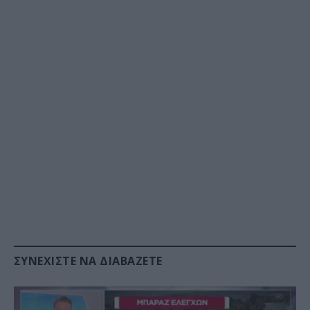
ΣΥΝΕΧΊΣΤΕ ΝΑ ΔΙΑΒΆΖΕΤΕ