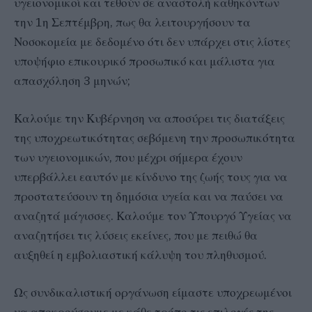
υγειονομικοί και τεθούν σε αναστολή καθηκόντων
την 1η Σεπτέμβρη, πως θα λειτουργήσουν τα
Νοσοκομεία με δεδομένο ότι δεν υπάρχει στις λίστες
υποψήφιο επικουρικό προσωπικό και μάλιστα για
απασχόληση 3 μηνών;
Καλούμε την Κυβέρνηση να αποσύρει τις διατάξεις
της υποχρεωτικότητας σεβόμενη την προσωπικότητα
των υγειονομικών, που μέχρι σήμερα έχουν
υπερβάλλει εαυτόν με κίνδυνο της ζωής τους για να
προστατεύσουν τη δημόσια υγεία και να παύσει να
αναζητά μάγισσες. Καλούμε τον Υπουργό Υγείας να
αναζητήσει τις λύσεις εκείνες, που με πειθώ θα
αυξηθεί η εμβολιαστική κάλυψη του πληθυσμού.
Ως συνδικαλιστική οργάνωση είμαστε υποχρεωμένοι