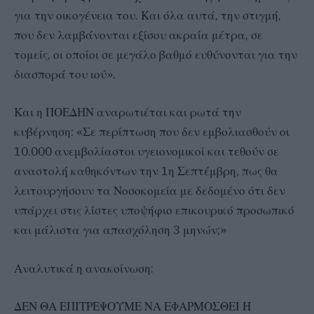
για την οικογένεια του. Και όλα αυτά, την στιγμή,
που δεν λαμβάνονται εξίσου ακραία μέτρα, σε
τομείς, οι οποίοι σε μεγάλο βαθμό ευθύνονται για την
διασπορά του ιού».
Και η ΠΟΕΔΗΝ αναρωτιέται και ρωτά την
κυβέρνηση: «Σε περίπτωση που δεν εμβολιασθούν οι
10.000 ανεμβολίαστοι υγειονομικοί και τεθούν σε
αναστολή καθηκόντων την 1η Σεπτέμβρη, πως θα
λειτουργήσουν τα Νοσοκομεία με δεδομένο ότι δεν
υπάρχει στις λίστες υποψήφιο επικουρικό προσωπικό
και μάλιστα για απασχόληση 3 μηνών;»
Αναλυτικά η ανακοίνωση:
ΔΕΝ ΘΑ ΕΠΙΤΡΕΨΟΥΜΕ ΝΑ ΕΦΑΡΜΟΣΘΕΙ Η