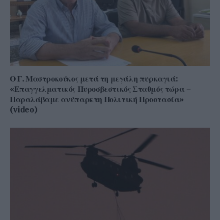
Ο Γ. Μαστροκούκος μετά τη μεγάλη πυρκαγιά:
«Επαγγελματικός Πυροσβεστικός Σταθμός τώρα –
Παραλάβαμε ανύπαρκτη Πολιτική Προστασία»
(video)