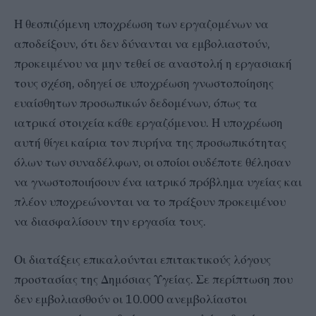
Η θεσπιζόμενη υποχρέωση των εργαζομένων να
αποδείξουν, ότι δεν δύνανται να εμβολιαστούν,
προκειμένου να μην τεθεί σε αναστολή η εργασιακή
τους σχέση, οδηγεί σε υποχρέωση γνωστοποίησης
ευαίσθητων προσωπικών δεδομένων, όπως τα
ιατρικά στοιχεία κάθε εργαζόμενου. Η υποχρέωση
αυτή θίγει καίρια τον πυρήνα της προσωπικότητας
όλων των συναδέλφων, οι οποίοι ουδέποτε θέλησαν
να γνωστοποιήσουν ένα ιατρικό πρόβλημα υγείας και
πλέον υποχρεώνονται να το πράξουν προκειμένου
να διασφαλίσουν την εργασία τους.
Οι διατάξεις επικαλούνται επιτακτικούς λόγους
προστασίας της Δημόσιας Υγείας. Σε περίπτωση που
δεν εμβολιασθούν οι 10.000 ανεμβολίαστοι