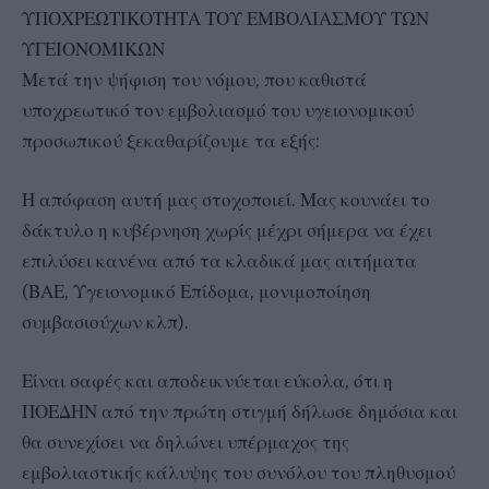
ΥΠΟΧΡΕΩΤΙΚΟΤΗΤΑ ΤΟΥ ΕΜΒΟΛΙΑΣΜΟΥ ΤΩΝ
ΥΓΕΙΟΝΟΜΙΚΩΝ
Μετά την ψήφιση του νόμου, που καθιστά
υποχρεωτικό τον εμβολιασμό του υγειονομικού
προσωπικού ξεκαθαρίζουμε τα εξής:
Η απόφαση αυτή μας στοχοποιεί. Μας κουνάει το
δάκτυλο η κυβέρνηση χωρίς μέχρι σήμερα να έχει
επιλύσει κανένα από τα κλαδικά μας αιτήματα
(ΒΑΕ, Υγειονομικό Επίδομα, μονιμοποίηση
συμβασιούχων κλπ).
Είναι σαφές και αποδεικνύεται εύκολα, ότι η
ΠΟΕΔΗΝ από την πρώτη στιγμή δήλωσε δημόσια και
θα συνεχίσει να δηλώνει υπέρμαχος της
εμβολιαστικής κάλυψης του συνόλου του πληθυσμού