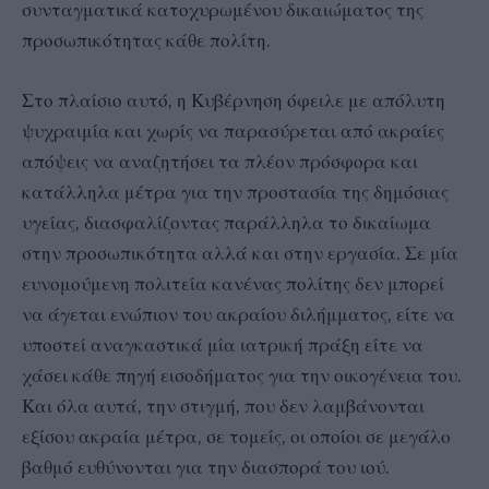
συνταγματικά κατοχυρωμένου δικαιώματος της
προσωπικότητας κάθε πολίτη.
Στο πλαίσιο αυτό, η Κυβέρνηση όφειλε με απόλυτη
ψυχραιμία και χωρίς να παρασύρεται από ακραίες
απόψεις να αναζητήσει τα πλέον πρόσφορα και
κατάλληλα μέτρα για την προστασία της δημόσιας
υγείας, διασφαλίζοντας παράλληλα το δικαίωμα
στην προσωπικότητα αλλά και στην εργασία. Σε μία
ευνομούμενη πολιτεία κανένας πολίτης δεν μπορεί
να άγεται ενώπιον του ακραίου διλήμματος, είτε να
υποστεί αναγκαστικά μία ιατρική πράξη είτε να
χάσει κάθε πηγή εισοδήματος για την οικογένεια του.
Και όλα αυτά, την στιγμή, που δεν λαμβάνονται
εξίσου ακραία μέτρα, σε τομείς, οι οποίοι σε μεγάλο
βαθμό ευθύνονται για την διασπορά του ιού.