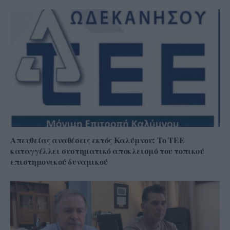
Απευθείας αναθέσεις εκτός Καλύμνου: Το ΤΕΕ
καταγγέλλει συστηματικό αποκλεισμό του τοπικού
επιστημονικού δυναμικού