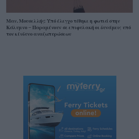
Μαν. Μουσελλής: Υπό έλεγχο τέθηκε η φωτιά στην
Κάλυμνο – Παραμένουν σε επιφυλακή οι δυνάμεις υπό
τον κίνδυνο αναζωπυρώσεων