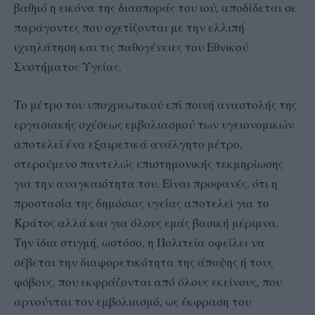
βαθμό η εικόνα της διασποράς του ιού, αποδίδεται σε
παράγοντες που σχετίζονται με την ελλιπή
ιχνηλάτηση και τις παθογένειες του Εθνικού
Συστήματος Υγείας.
Το μέτρο του υποχρεωτικού επί ποινή αναστολής της
εργασιακής σχέσεως εμβολιασμού των υγειονομικών
αποτελεί ένα εξαιρετικά ανάλγητο μέτρο,
στερούμενο παντελώς επιστημονικής τεκμηρίωσης
για την αναγκαιότητα του. Είναι προφανές, ότι η
προστασία της δημόσιας υγείας αποτελεί για το
Κράτος αλλά και για όλους εμάς βασική μέριμνα.
Την ίδια στιγμή, ωστόσο, η Πολιτεία οφείλει να
σέβεται την διαφορετικότητα της άποψης ή τους
φόβους, που εκφράζονται από όλους εκείνους, που
αρνούνται τον εμβολιασμό, ως έκφραση του