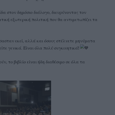
ίδα στον δημόσιο διάλογο, διευρύνοντας τον
τική εξωτερική πολιτική που θα αντιμετωπίζει τα
σασταν εκεί, αλλά και όσους στέλνετε μηνύματα
ίτε γενικά. Είναι όλα πολύ συγκινητικά!
ν, το βιβλίο είναι ήδη διαθέσιμο σε όλα τα