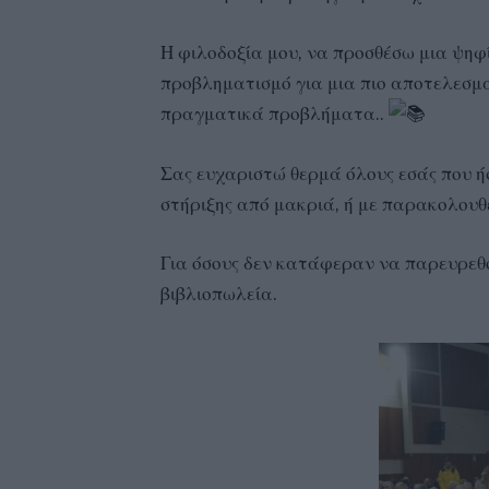
Η φιλοδοξία μου, να προσθέσω μια ψηφ
προβληματισμό για μια πιο αποτελεσμα
πραγματικά προβλήματα..
Σας ευχαριστώ θερμά όλους εσάς που ή
στήριξης από μακριά, ή με παρακολουθε
Για όσους δεν κατάφεραν να παρευρεθού
βιβλιοπωλεία.