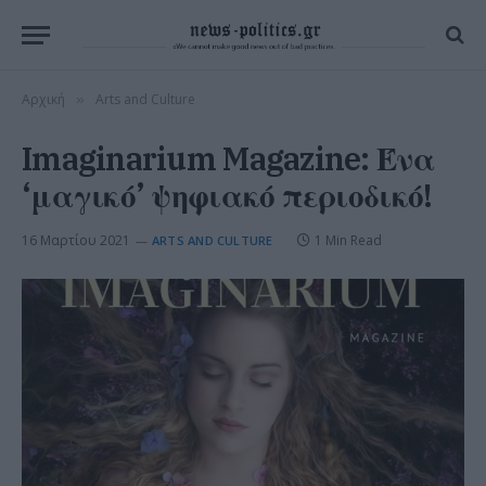
Αρχική
Arts and Culture
»
Imaginarium Magazine: Ένα
‘μαγικό’ ψηφιακό περιοδικό!
16 Μαρτίου 2021
1 Min Read
ARTS AND CULTURE