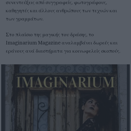
συνεντεύξεις από συγγραφείς, φωτογράφους,
καθηγητές και άλλους ανθρώπους των τεχνών και
των γραμμάτων.
Στο πλαίσιο της μαγικής του δράσης, το
Imaginarium Μagazine αναλαμβάνει δωρεές και
εράνους ανά διαστήματα για κοινωφελείς σκοπούς.