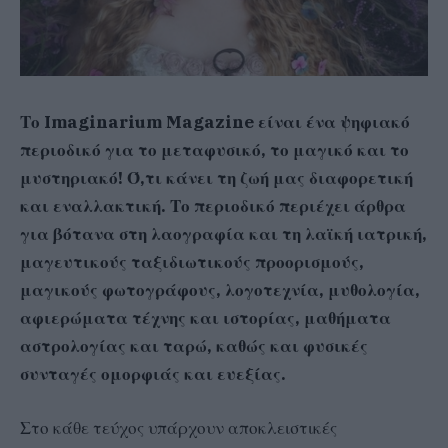
Το Imaginarium Magazine είναι ένα ψηφιακό
περιοδικό για το μεταφυσικό, το μαγικό και το
μυστηριακό! Ό,τι κάνει τη ζωή μας διαφορετική
και εναλλακτική. Το περιοδικό περιέχει άρθρα
για βότανα στη λαογραφία και τη λαϊκή ιατρική,
μαγευτικούς ταξιδιωτικούς προορισμούς,
μαγικούς φωτογράφους, λογοτεχνία, μυθολογία,
αφιερώματα τέχνης και ιστορίας, μαθήματα
αστρολογίας και ταρώ, καθώς και φυσικές
συνταγές ομορφιάς και ευεξίας.
Στο κάθε τεύχος υπάρχουν αποκλειστικές