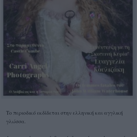
Το περιοδικό εκδίδεται στην ελληνική και αγγλική
γλώσσα.