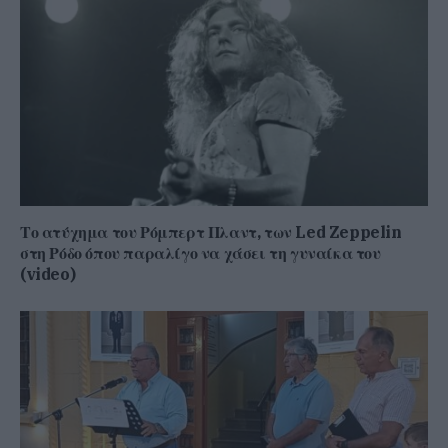
Το ατύχημα του Ρόμπερτ Πλαντ, των Led Zeppelin
στη Ρόδο όπου παραλίγο να χάσει τη γυναίκα του
(video)