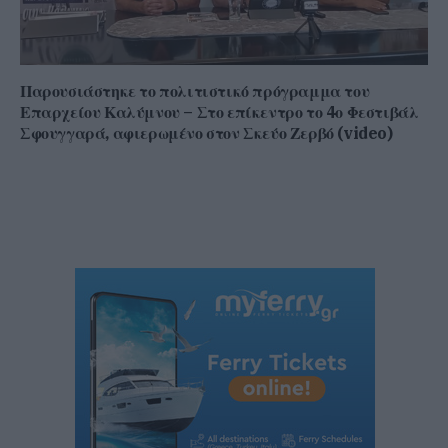
Παρουσιάστηκε το πολιτιστικό πρόγραμμα του
Επαρχείου Καλύμνου – Στο επίκεντρο το 4ο Φεστιβάλ
Σφουγγαρά, αφιερωμένο στον Σκεύο Ζερβό (video)