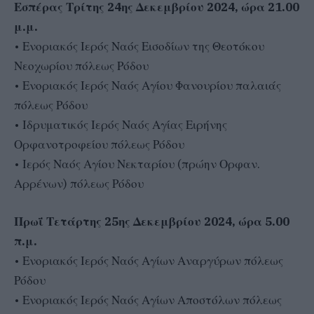
Εσπέρας Τρίτης 24ης Δεκεμβρίου 2024, ώρα 21.00
μ.μ.
• Ενοριακός Ιερός Ναός Εισοδίων της Θεοτόκου
Νεοχωρίου πόλεως Ρόδου
• Ενοριακός Ιερός Ναός Αγίου Φανουρίου παλαιάς
πόλεως Ρόδου
• Ιδρυματικός Ιερός Ναός Αγίας Ειρήνης
Ορφανοτροφείου πόλεως Ρόδου
• Ιερός Ναός Αγίου Νεκταρίου (πρώην Ορφαν.
Αρρένων) πόλεως Ρόδου
Πρωΐ Τετάρτης 25ης Δεκεμβρίου 2024, ώρα 5.00
π.μ.
• Ενοριακός Ιερός Ναός Αγίων Αναργύρων πόλεως
Ρόδου
• Ενοριακός Ιερός Ναός Αγίων Αποστόλων πόλεως