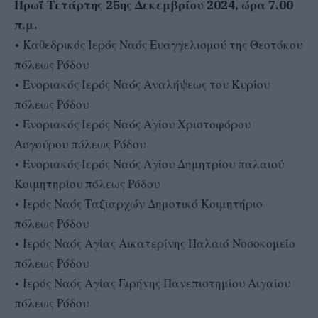
Πρωΐ Τετάρτης 25ης Δεκεμβρίου 2024, ώρα 7.00
π.μ.
• Καθεδρικός Ιερός Ναός Ευαγγελισμού της Θεοτόκου
πόλεως Ρόδου
• Ενοριακός Ιερός Ναός Αναλήψεως του Κυρίου
πόλεως Ρόδου
• Ενοριακός Ιερός Ναός Αγίου Χριστοφόρου
Ασγούρου πόλεως Ρόδου
• Ενοριακός Ιερός Ναός Αγίου Δημητρίου παλαιού
Κοιμητηρίου πόλεως Ρόδου
• Ιερός Ναός Ταξιαρχών Δημοτικό Κοιμητήριο
πόλεως Ρόδου
• Ιερός Ναός Αγίας Αικατερίνης Παλαιό Νοσοκομείο
πόλεως Ρόδου
• Ιερός Ναός Αγίας Ειρήνης Πανεπιστημίου Αιγαίου
πόλεως Ρόδου