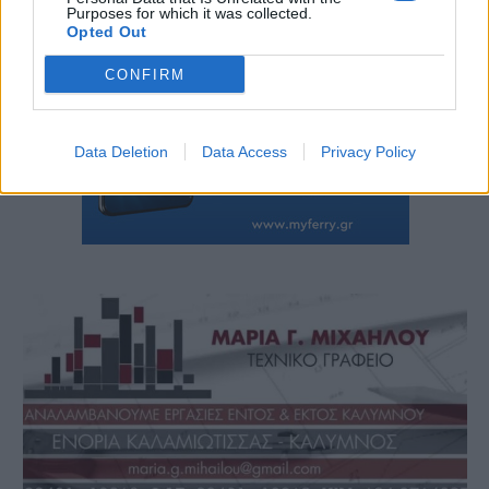
Purposes for which it was collected.
Opted Out
CONFIRM
Data Deletion
Data Access
Privacy Policy