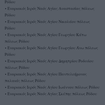
Ρόδου
• Ενοριακός Ιερός Ναός Αγίας Αναστασίας πόλεως
Ρόδου
• Ενοριακός Ιερός Ναός Αγίου Νικολάου πόλεως
Ρόδου
• Ενοριακός Ιερός Ναός Αγίου Γεωργίου Κάτω
πόλεως Ρόδου
• Ενοριακός Ιερός Ναός Αγίου Γεωργίου Άνω πόλεως
Ρόδου
• Ενοριακός Ιερός Ναός Αγίου Δημητρίου Ροδινίου
πόλεως Ρόδου
• Ενοριακός Ιερός Ναός Αγίου Παντελεήμονος
παλαιάς πόλεως Ρόδου
• Ενοριακός Ιερός Ναός Αγίου Ιωάννου πόλεως Ρόδου
• Ενοριακός Ιερός Ναός Αγίας Σκέπης πόλεως Ρόδου