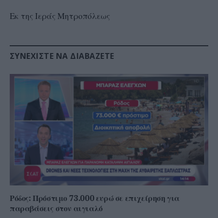
Εκ της Ιεράς Μητροπόλεως
ΣΥΝΕΧΊΣΤΕ ΝΑ ΔΙΑΒΆΖΕΤΕ
Ρόδος: Πρόστιμο 73.000 ευρώ σε επιχείρηση για
παραβάσεις στον αιγιαλό