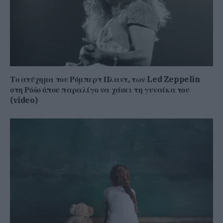
Το ατύχημα του Ρόμπερτ Πλαντ, των Led Zeppelin
στη Ρόδο όπου παραλίγο να χάσει τη γυναίκα του
(video)