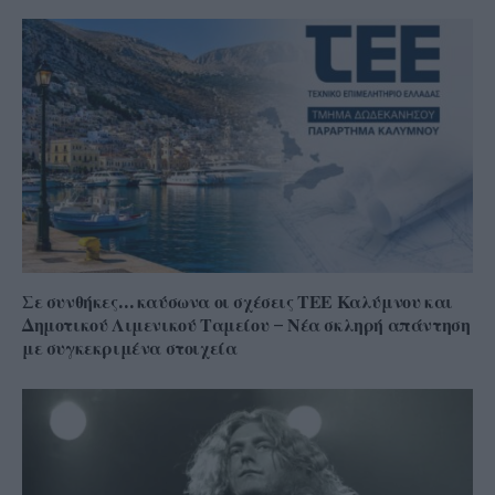
Σε συνθήκες… καύσωνα οι σχέσεις ΤΕΕ Καλύμνου και
Δημοτικού Λιμενικού Ταμείου – Νέα σκληρή απάντηση
με συγκεκριμένα στοιχεία