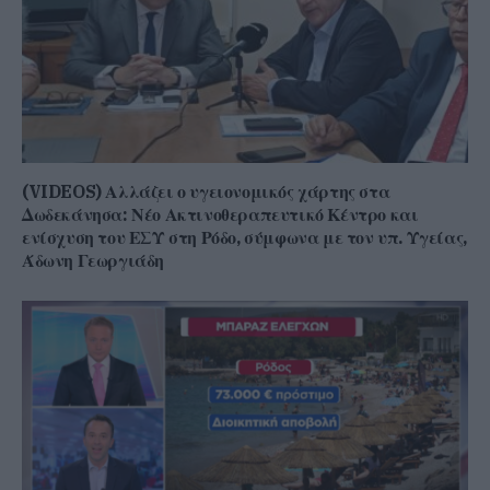
(VIDEOS) Αλλάζει ο υγειονομικός χάρτης στα
Δωδεκάνησα: Νέο Ακτινοθεραπευτικό Κέντρο και
ενίσχυση του ΕΣΥ στη Ρόδο, σύμφωνα με τον υπ. Υγείας,
Άδωνη Γεωργιάδη