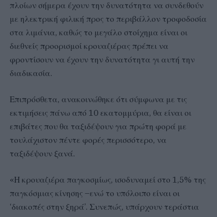
πλοίων σήμερα έχουν την δυνατότητα να συνδεθούν
με ηλεκτρική φιλική προς το περιβάλλον τροφοδοσία
στα λιμάνια, καθώς το μεγάλο στοίχημα είναι οι
διεθνείς προορισμοί κρουαζιέρας πρέπει να
φροντίσουν να έχουν την δυνατότητα γι αυτή την
διαδικασία.
Επιπρόσθετα, ανακοινώθηκε ότι σύμφωνα με τις
εκτιμήσεις πάνω από 10 εκατομμύρια, θα είναι οι
επιβάτες που θα ταξιδέψουν για πρώτη φορά με
τουλάχιστον πέντε φορές περισσότερο, να
ταξιδέψουν ξανά.
«Η κρουαζιέρα παγκοσμίως, ισοδυναμεί στο 1,5% της
παγκόσμιας κίνησης –ενώ το υπόλοιπο είναι οι
‘διακοπές στην ξηρά’. Συνεπώς, υπάρχουν τεράστια