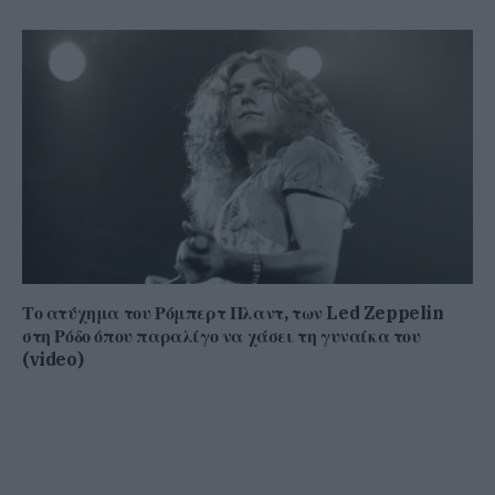
Το ατύχημα του Ρόμπερτ Πλαντ, των Led Zeppelin
στη Ρόδο όπου παραλίγο να χάσει τη γυναίκα του
(video)