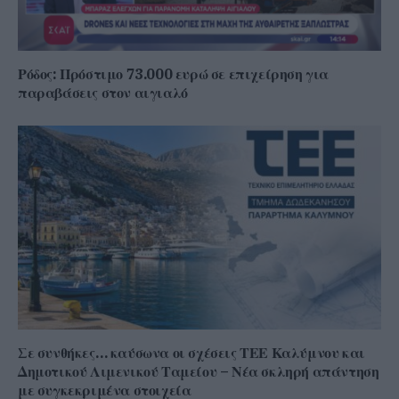
Ρόδος: Πρόστιμο 73.000 ευρώ σε επιχείρηση για
παραβάσεις στον αιγιαλό
Σε συνθήκες… καύσωνα οι σχέσεις ΤΕΕ Καλύμνου και
Δημοτικού Λιμενικού Ταμείου – Νέα σκληρή απάντηση
με συγκεκριμένα στοιχεία