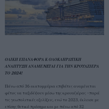
ΟΛΙΚΗ ΕΠΑΝΑΦΟΡΑ Κ ΟΛΟΚΛΗΡΩΤΙΚΗ
ΑΝΑΠΤΥΞΗ ΑΝΑΜΕNEΤΑΙ ΓΙΑ ΤΗΝ ΚΡΟΥΑΖΙΕΡΑ
ΤΟ 2024!
Πάνω από 36 εκατομμύρια επιβάτες αναμένεται
φέτος να ταξιδέψουν μέσω της κρουαζιέρας –παρά
τις γεωπολιτικές εξελίξεις, ενώ το 2023, έκλεισε με
επίσης θετικό πρόσημο και με πάνω από 32