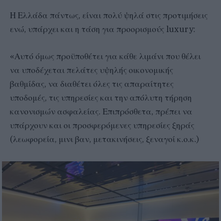
Η Ελλάδα πάντως, είναι πολύ ψηλά στις προτιμήσεις
ενώ, υπάρχει και η τάση για προορισμούς luxury:
«Αυτό όμως προϋποθέτει για κάθε λιμάνι που θέλει
να υποδέχεται πελάτες υψηλής οικονομικής
βαθμίδας, να διαθέτει όλες τις απαραίτητες
υποδομές, τις υπηρεσίες και την απόλυτη τήρηση
κανονισμών ασφαλείας. Επιπρόσθετα, πρέπει να
υπάρχουν και οι προσφερόμενες υπηρεσίες ξηράς
(λεωφορεία, μινι βαν, μετακινήσεις, ξεναγοί κ.ο.κ.)