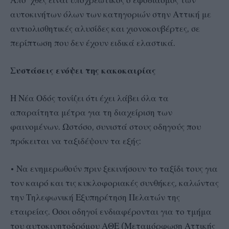
αυτοκινήτων όλων των κατηγοριών στην Αττική με
αντιολισθητικές αλυσίδες και χιονοκουβέρτες, σε
περίπτωση που δεν έχουν ειδικά ελαστικά.
Συστάσεις ενόψει της κακοκαιρίας
Η Νέα Οδός τονίζει ότι έχει λάβει όλα τα
απαραίτητα μέτρα για τη διαχείριση των
φαινομένων. Ωστόσο, συνιστά στους οδηγούς που
πρόκειται να ταξιδέψουν τα εξής:
• Να ενημερωθούν πριν ξεκινήσουν το ταξίδι τους για
τον καιρό και τις κυκλοφοριακές συνθήκες, καλώντας
την Τηλεφωνική Εξυπηρέτηση Πελατών της
εταιρείας. Οσοι οδηγοί ενδιαφέρονται για το τμήμα
του αυτοκινητοδρόμου ΑΘΕ (Μεταμόρφωση Αττικής