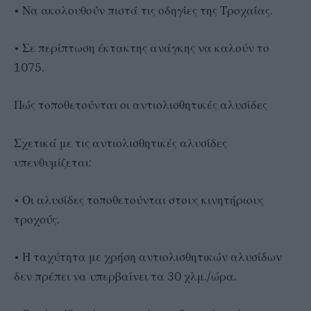
• Να ακολουθούν πιστά τις οδηγίες της Τροχαίας.
• Σε περίπτωση έκτακτης ανάγκης να καλούν το
1075.
Πώς τοποθετούνται οι αντιολισθητικές αλυσίδες
Σχετικά με τις αντιολισθητικές αλυσίδες
υπενθυμίζεται:
• Οι αλυσίδες τοποθετούνται στους κινητήριους
τροχούς.
• Η ταχύτητα με χρήση αντιολισθητικών αλυσίδων
δεν πρέπει να υπερβαίνει τα 30 χλμ./ώρα.