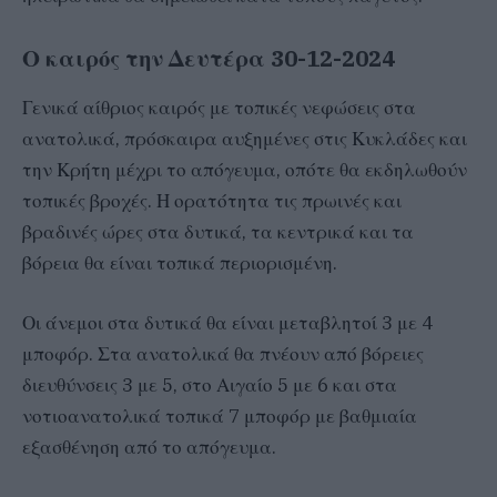
Ο καιρός την Δευτέρα 30-12-2024
Γενικά αίθριος καιρός με τοπικές νεφώσεις στα
ανατολικά, πρόσκαιρα αυξημένες στις Κυκλάδες και
την Κρήτη μέχρι το απόγευμα, οπότε θα εκδηλωθούν
τοπικές βροχές. Η ορατότητα τις πρωινές και
βραδινές ώρες στα δυτικά, τα κεντρικά και τα
βόρεια θα είναι τοπικά περιορισμένη.
Οι άνεμοι στα δυτικά θα είναι μεταβλητοί 3 με 4
μποφόρ. Στα ανατολικά θα πνέουν από βόρειες
διευθύνσεις 3 με 5, στο Αιγαίο 5 με 6 και στα
νοτιοανατολικά τοπικά 7 μποφόρ με βαθμιαία
εξασθένηση από το απόγευμα.