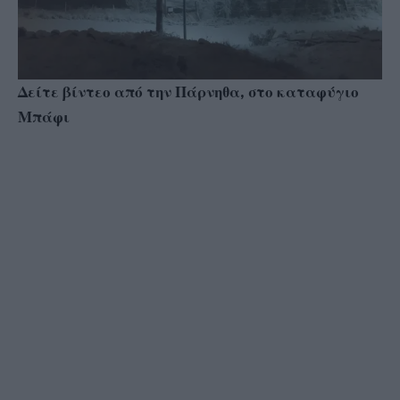
Δείτε βίντεο από την Πάρνηθα, στο καταφύγιο
Μπάφι