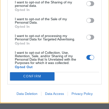
I want to opt-out of the Sharing of my
personal data.
Opted In
I want to opt-out of the Sale of my
Personal Data.
Opted In
I want to opt-out of processing my
Personal Data for Targeted Advertising.
Opted In
I want to opt-out of Collection, Use,
Retention, Sale, and/or Sharing of my
Personal Data that Is Unrelated with the
Purposes for which it was collected.
Opted Out
CONFIRM
Data Deletion
Data Access
Privacy Policy