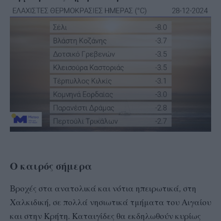
Ο καιρός σήμερα
Bροχές στα ανατολικά και νότια ηπειρωτικά, στη
Χαλκιδική, σε πολλά νησιωτικά τμήματα του Αιγαίου
και στην Κρήτη. Καταιγίδες θα εκδηλωθούν κυρίως