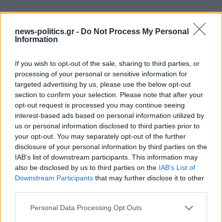
news-politics.gr -
Do Not Process My Personal
Information
If you wish to opt-out of the sale, sharing to third parties, or
processing of your personal or sensitive information for
targeted advertising by us, please use the below opt-out
section to confirm your selection. Please note that after your
opt-out request is processed you may continue seeing
interest-based ads based on personal information utilized by
us or personal information disclosed to third parties prior to
your opt-out. You may separately opt-out of the further
disclosure of your personal information by third parties on the
IAB’s list of downstream participants. This information may
also be disclosed by us to third parties on the
IAB’s List of
Downstream Participants
that may further disclose it to other
third parties.
Personal Data Processing Opt Outs