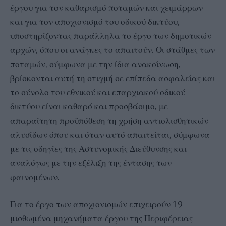
έργου για τον καθαρισμό ποταμών και χειμάρρων
και για τον αποχιονισμό του οδικού δικτύου,
υποστηρίζοντας παράλληλα το έργο των δημοτικών
αρχών, όπου οι ανάγκες το απαιτούν. Οι στάθμες των
ποταμών, σύμφωνα με την ίδια ανακοίνωση,
βρίσκονται αυτή τη στιγμή σε επίπεδα ασφαλείας και
το σύνολο του εθνικού και επαρχιακού οδικού
δικτύου είναι καθαρό και προσβάσιμο, με
απαραίτητη προϋπόθεση τη χρήση αντιολισθητικών
αλυσίδων όπου και όταν αυτό απαιτείται, σύμφωνα
με τις οδηγίες της Αστυνομικής Διεύθυνσης και
αναλόγως με την εξέλιξη της έντασης των
φαινομένων.
Για το έργο των αποχιονισμών επιχειρούν 19
μισθωμένα μηχανήματα έργου της Περιφέρειας