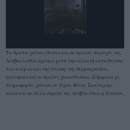
Τα πρώτα χιόνια έπεσαν και σε ορεινές περιοχές της
Λέσβου καθώς αμέσως μετά την αλλαγή κατεύθυνσης
των ανέμων και της πτώσης της θερμοκρασίας,
ξεκίνησαν και οι πρώτες χιονοπτώσεις. Σύμφωνα με
πληροφορίες χιόνισε σε Άγρα, Φίλια, Σκαλοχώρι
αλλά και σε άλλα σημεία της Λέσβου όπως η Αγιάσος.