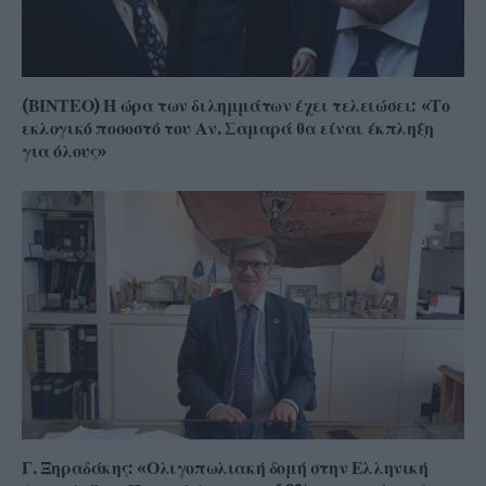
(ΒΙΝΤΕΟ) Η ώρα των διλημμάτων έχει τελειώσει: «Το
εκλογικό ποσοστό του Αν. Σαμαρά θα είναι έκπληξη
για όλους»
Γ. Ξηραδάκης: «Ολιγοπωλιακή δομή στην Ελληνική