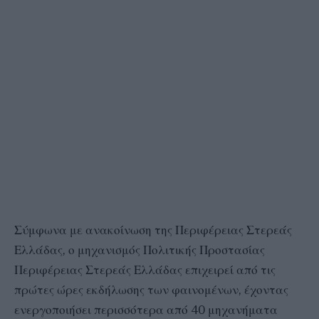
Σύμφωνα με ανακοίνωση της Περιφέρειας Στερεάς
Ελλάδας, ο μηχανισμός Πολιτικής Προστασίας
Περιφέρειας Στερεάς Ελλάδας επιχειρεί από τις
πρώτες ώρες εκδήλωσης των φαινομένων, έχοντας
ενεργοποιήσει περισσότερα από 40 μηχανήματα