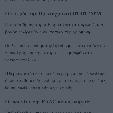
Ο καιρός την Πρωτοχρονιά 01-01-2025
Γενικά αίθριος καιρός.Η ορατότητα τις πρωινές και
βραδινές ώρες θα είναι τοπικά περιορισμένη.
Οι άνεμοι θα είναι μεταβλητοί 2 με 4 και στο Αιγαίο
τοπικά βόρειοι, πρόσκαιρα έως 5 μποφόρ στα
νοτιοανατολικά.
Η θερμοκρασία θα σημειώσει μικρή περαιτέρω άνοδο,
όμως στα βορειοδυτικά ηπειρωτικά τις πρωινές ώρες
θα σημειωθεί κατά τόπους παγετός.
Οι οδηγίες της ΕΛΑΣ στους οδηγούς
Από χθες είναι υποχρεωτικός ο εφοδιασμός των