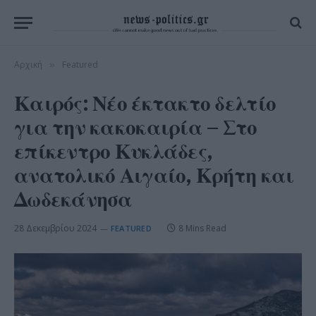
Αρχική
Featured
»
Καιρός: Νέο έκτακτο δελτίο
για την κακοκαιρία – Στο
επίκεντρο Κυκλάδες,
ανατολικό Αιγαίο, Κρήτη και
Δωδεκάνησα
28 Δεκεμβρίου 2024
8 Mins Read
FEATURED