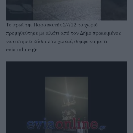
Το πρωί της Παρασκευής 27/12 το χωριό
προμηθεύτηκε με αλάτι από τον Δήμο προκειμένου
να αντιμετωπίσουν το χιονιά, σύμφωνα με το
eviaonline.gr.