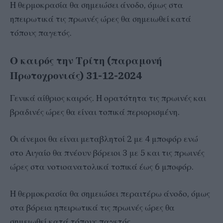
Η θερμοκρασία θα σημειώσει άνοδο, όμως στα
ηπειρωτικά τις πρωινές ώρες θα σημειωθεί κατά
τόπους παγετός.
Ο καιρός την Τρίτη (παραμονή
Πρωτοχρονιάς) 31-12-2024
Γενικά αίθριος καιρός. Η ορατότητα τις πρωινές και
βραδινές ώρες θα είναι τοπικά περιορισμένη.
Οι άνεμοι θα είναι μεταβλητοί 2 με 4 μποφόρ ενώ
στο Αιγαίο θα πνέουν βόρειοι 3 με 5 και τις πρωινές
ώρες στα νοτιοανατολικά τοπικά έως 6 μποφόρ.
Η θερμοκρασία θα σημειώσει περαιτέρω άνοδο, όμως
στα βόρεια ηπειρωτικά τις πρωινές ώρες θα
σημειωθεί κατά τόπους παγετός.