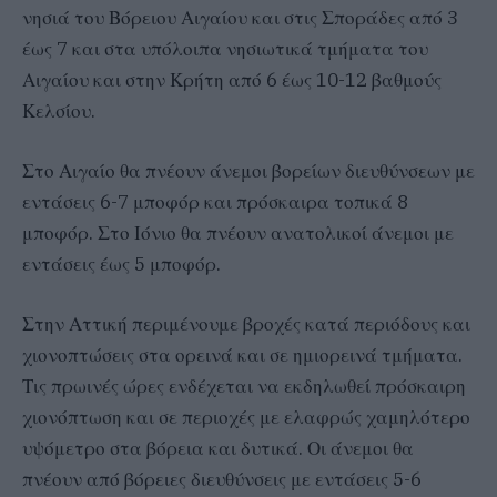
νησιά του Βόρειου Αιγαίου και στις Σποράδες από 3
έως 7 και στα υπόλοιπα νησιωτικά τμήματα του
Αιγαίου και στην Κρήτη από 6 έως 10-12 βαθμούς
Κελσίου.
Στο Αιγαίο θα πνέουν άνεμοι βορείων διευθύνσεων με
εντάσεις 6-7 μποφόρ και πρόσκαιρα τοπικά 8
μποφόρ. Στο Ιόνιο θα πνέουν ανατολικοί άνεμοι με
εντάσεις έως 5 μποφόρ.
Στην Αττική περιμένουμε βροχές κατά περιόδους και
χιονοπτώσεις στα ορεινά και σε ημιορεινά τμήματα.
Τις πρωινές ώρες ενδέχεται να εκδηλωθεί πρόσκαιρη
χιονόπτωση και σε περιοχές με ελαφρώς χαμηλότερο
υψόμετρο στα βόρεια και δυτικά. Οι άνεμοι θα
πνέουν από βόρειες διευθύνσεις με εντάσεις 5-6