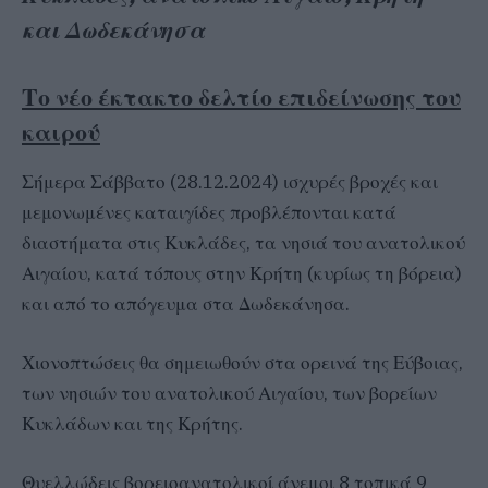
και Δωδεκάνησα
Το νέο έκτακτο δελτίο επιδείνωσης του
καιρού
Σήμερα Σάββατο (28.12.2024) ισχυρές βροχές και
μεμονωμένες καταιγίδες προβλέπονται κατά
διαστήματα στις Κυκλάδες, τα νησιά του ανατολικού
Αιγαίου, κατά τόπους στην Κρήτη (κυρίως τη βόρεια)
και από το απόγευμα στα Δωδεκάνησα.
Χιονοπτώσεις θα σημειωθούν στα ορεινά της Εύβοιας,
των νησιών του ανατολικού Αιγαίου, των βορείων
Κυκλάδων και της Κρήτης.
Θυελλώδεις βορειοανατολικοί άνεμοι 8 τοπικά 9