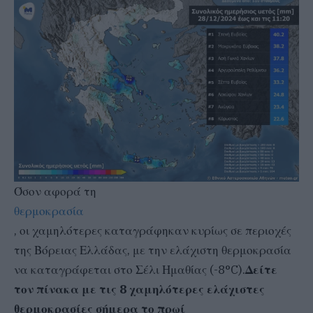
Όσον αφορά τη
θερμοκρασία
, οι χαμηλότερες καταγράφηκαν κυρίως σε περιοχές
της Βόρειας Ελλάδας, με την ελάχιστη θερμοκρασία
να καταγράφεται στο Σέλι Ημαθίας (-8°C).
Δείτε
τον πίνακα με τις 8 χαμηλότερες ελάχιστες
θερμοκρασίες σήμερα το πρωί