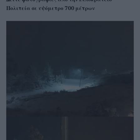
Πολιτεία σε υψόμετρο 700 μέτρων