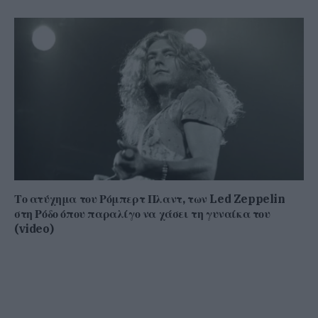
Το ατύχημα του Ρόμπερτ Πλαντ, των Led Zeppelin
στη Ρόδο όπου παραλίγο να χάσει τη γυναίκα του
(video)