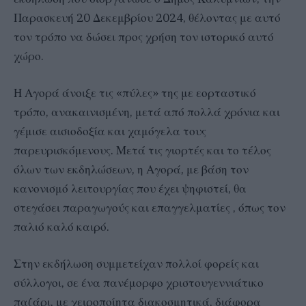
Παρασκευή 20 Δεκεμβρίου 2024, θέλοντας με αυτό
τον τρόπο να δώσει προς χρήση τον ιστορικό αυτό
χώρο.
Η Αγορά άνοιξε τις «πύλες» της με εορταστικό
τρόπο, ανακαινισμένη, μετά από πολλά χρόνια και
γέμισε αισιοδοξία και χαμόγελα τους
παρευρισκόμενους. Μετά τις γιορτές και το τέλος
όλων των εκδηλώσεων, η Αγορά, με βάση τον
κανονισμό λειτουργίας που έχει ψηφιστεί, θα
στεγάσει παραγωγούς και επαγγελματίες , όπως τον
παλιό καλό καιρό.
Στην εκδήλωση συμμετείχαν πολλοί φορείς και
σύλλογοι, σε ένα πανέμορφο χριστουγεννιάτικο
παζάρι, με χειροποίητα διακοσμητικά, διάφορα