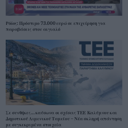
Ρόδος: Πρόστιμο 73.000 ευρώ σε επιχείρηση για
παραβάσεις στον αιγιαλό
Σε συνθήκες… καύσωνα οι σχέσεις ΤΕΕ Καλύμνου και
Δημοτικού Λιμενικού Ταμείου – Νέα σκληρή απάντηση
με συγκεκριμένα στοιχεία