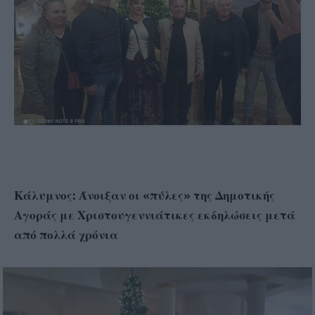
Κάλυμνος: Άνοιξαν οι «πύλες» της Δημοτικής
Αγοράς με Χριστουγεννιάτικες εκδηλώσεις μετά
από πολλά χρόνια