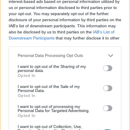
interest-based ads based on personal information utilized by
us or personal information disclosed to third parties prior to
your opt-out. You may separately opt-out of the further
disclosure of your personal information by third parties on the
IAB’s list of downstream participants. This information may
also be disclosed by us to third parties on the
IAB’s List of
Downstream Participants
that may further disclose it to other
Β ΜΕΡΟΣ
third parties.
Personal Data Processing Opt Outs
I want to opt-out of the Sharing of my
personal data.
Opted In
I want to opt-out of the Sale of my
Personal Data.
Opted In
I want to opt-out of processing my
Personal Data for Targeted Advertising.
Opted In
I want to opt-out of Collection, Use,