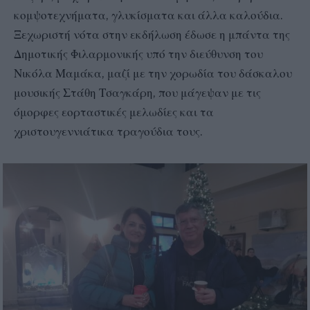
κομψοτεχνήματα, γλυκίσματα και άλλα καλούδια.
Ξεχωριστή νότα στην εκδήλωση έδωσε η μπάντα της
Δημοτικής Φιλαρμονικής υπό την διεύθυνση του
Νικόλα Μαμάκα, μαζί με την χορωδία του δάσκαλου
μουσικής Στάθη Τσαγκάρη, που μάγεψαν με τις
όμορφες εορταστικές μελωδίες και τα
χριστουγεννιάτικα τραγούδια τους.