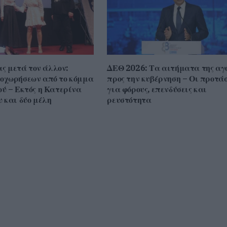
ας μετά τον άλλον:
ΔΕΘ 2026: Τα αιτήματα της αγ
οχωρήσεων από το κόμμα
προς την κυβέρνηση – Οι προτάσ
ύ – Εκτός η Κατερίνα
για φόρους, επενδύσεις και
 και δύο μέλη
ρευστότητα