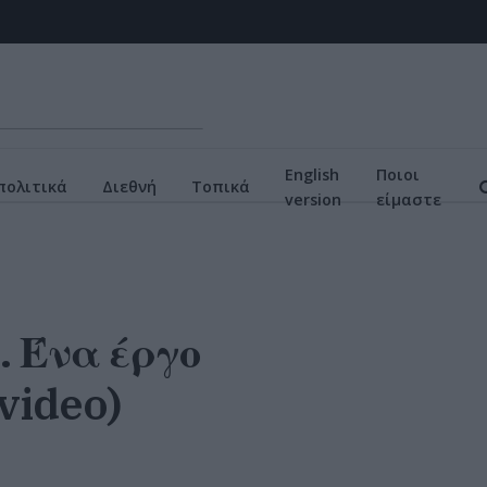
English
Ποιοι
πολιτικά
Διεθνή
Τοπικά
version
είμαστε
. Ένα έργο
video)