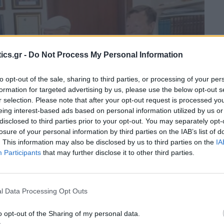
ics.gr -
Do Not Process My Personal Information
to opt-out of the sale, sharing to third parties, or processing of your per
formation for targeted advertising by us, please use the below opt-out s
r selection. Please note that after your opt-out request is processed y
eing interest-based ads based on personal information utilized by us or
disclosed to third parties prior to your opt-out. You may separately opt-
losure of your personal information by third parties on the IAB’s list of
. This information may also be disclosed by us to third parties on the
IA
Participants
that may further disclose it to other third parties.
l Data Processing Opt Outs
o opt-out of the Sharing of my personal data.