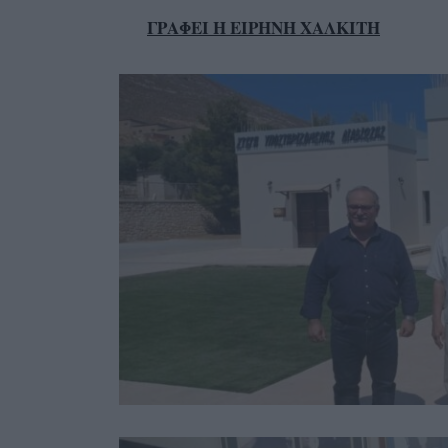
ΓΡΑΦΕΙ Η ΕΙΡΗΝΗ ΧΑΛΚΙΤΗ