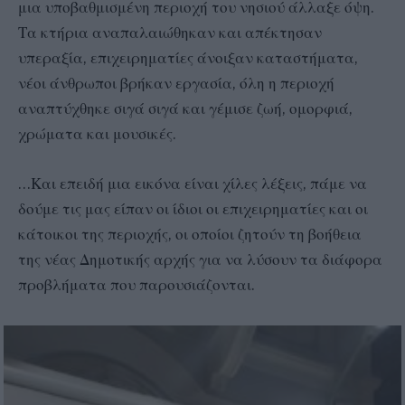
μια υποβαθμισμένη περιοχή του νησιού άλλαξε όψη.
Τα κτήρια αναπαλαιώθηκαν και απέκτησαν
υπεραξία, επιχειρηματίες άνοιξαν καταστήματα,
νέοι άνθρωποι βρήκαν εργασία, όλη η περιοχή
αναπτύχθηκε σιγά σιγά και γέμισε ζωή, ομορφιά,
χρώματα και μουσικές.
…Και επειδή μια εικόνα είναι χίλες λέξεις, πάμε να
δούμε τις μας είπαν οι ίδιοι οι επιχειρηματίες και οι
κάτοικοι της περιοχής, οι οποίοι ζητούν τη βοήθεια
της νέας Δημοτικής αρχής για να λύσουν τα διάφορα
προβλήματα που παρουσιάζονται.