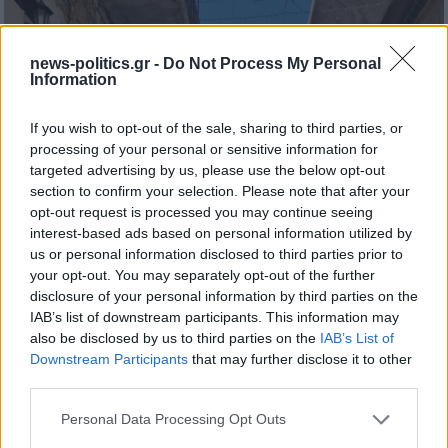
news-politics.gr -
Do Not Process My Personal
Information
If you wish to opt-out of the sale, sharing to third parties, or
processing of your personal or sensitive information for
targeted advertising by us, please use the below opt-out
section to confirm your selection. Please note that after your
opt-out request is processed you may continue seeing
interest-based ads based on personal information utilized by
us or personal information disclosed to third parties prior to
your opt-out. You may separately opt-out of the further
disclosure of your personal information by third parties on the
IAB’s list of downstream participants. This information may
also be disclosed by us to third parties on the
IAB’s List of
Downstream Participants
that may further disclose it to other
third parties.
Personal Data Processing Opt Outs