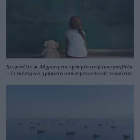
Χειροπέδες σε 43χρονη για εμπορία ανηλίκου στη Ρόδο
– Συγκέντρωνε χρήματα από συμπονετικούς τουρίστες