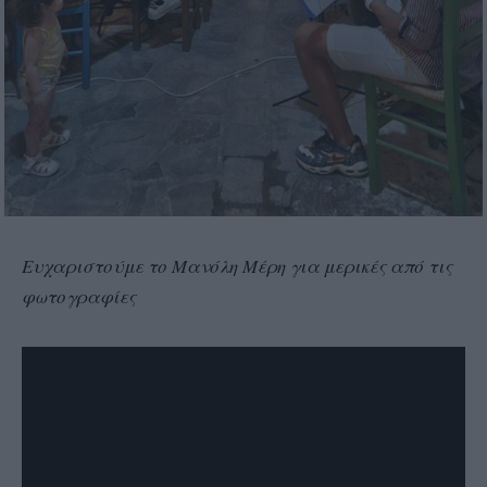
Ευχαριστούμε το Μανόλη Μέρη για μερικές από τις
φωτογραφίες