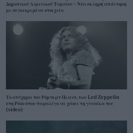
Δημοτικού Λιμενικού Ταμείου – Νέα σκληρή απάντηση
με συγκεκριμένα στοιχεία
Το ατύχημα του Ρόμπερτ Πλαντ, των Led Zeppelin
στη Ρόδο όπου παραλίγο να χάσει τη γυναίκα του
(video)