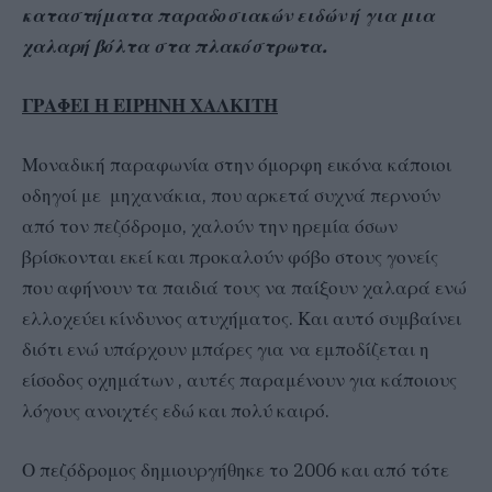
καταστήματα παραδοσιακών ειδών ή για μια
χαλαρή βόλτα στα πλακόστρωτα.
ΓΡΑΦΕΙ Η ΕΙΡΗΝΗ ΧΑΛΚΙΤΗ
Μοναδική παραφωνία στην όμορφη εικόνα κάποιοι
οδηγοί με μηχανάκια, που αρκετά συχνά περνούν
από τον πεζόδρομο, χαλούν την ηρεμία όσων
βρίσκονται εκεί και προκαλούν φόβο στους γονείς
που αφήνουν τα παιδιά τους να παίξουν χαλαρά ενώ
ελλοχεύει κίνδυνος ατυχήματος. Και αυτό συμβαίνει
διότι ενώ υπάρχουν μπάρες για να εμποδίζεται η
είσοδος οχημάτων , αυτές παραμένουν για κάποιους
λόγους ανοιχτές εδώ και πολύ καιρό.
Ο πεζόδρομος δημιουργήθηκε το 2006 και από τότε