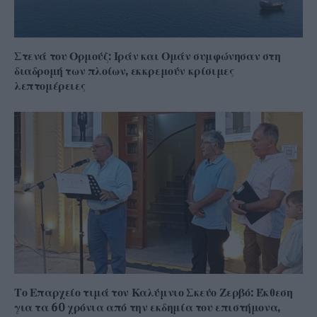
Στενά του Ορμούζ: Ιράν και Ομάν συμφώνησαν στη
διαδρομή των πλοίων, εκκρεμούν κρίσιμες
λεπτομέρειες
Το Επαρχείο τιμά τον Καλύμνιο Σκεύο Ζερβό: Έκθεση
για τα 60 χρόνια από την εκδημία του επιστήμονα,