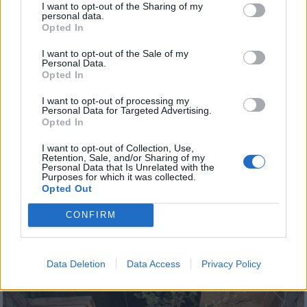
I want to opt-out of the Sharing of my
personal data.
Opted In
I want to opt-out of the Sale of my
Personal Data.
Opted In
I want to opt-out of processing my
Personal Data for Targeted Advertising.
Opted In
I want to opt-out of Collection, Use,
Retention, Sale, and/or Sharing of my
Personal Data that Is Unrelated with the
Purposes for which it was collected.
Opted Out
CONFIRM
Data Deletion
Data Access
Privacy Policy