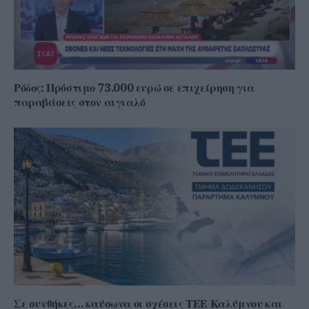
Ρόδος: Πρόστιμο 73.000 ευρώ σε επιχείρηση για
παραβάσεις στον αιγιαλό
Σε συνθήκες… καύσωνα οι σχέσεις ΤΕΕ Καλύμνου και