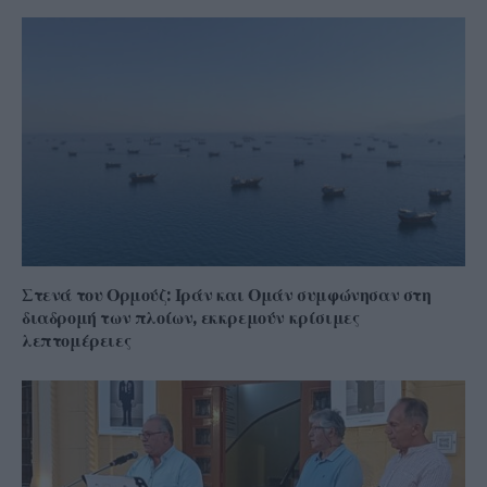
Στενά του Ορμούζ: Ιράν και Ομάν συμφώνησαν στη
διαδρομή των πλοίων, εκκρεμούν κρίσιμες
λεπτομέρειες