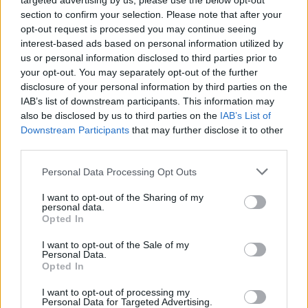
targeted advertising by us, please use the below opt-out
section to confirm your selection. Please note that after your
opt-out request is processed you may continue seeing
interest-based ads based on personal information utilized by
us or personal information disclosed to third parties prior to
your opt-out. You may separately opt-out of the further
disclosure of your personal information by third parties on the
IAB’s list of downstream participants. This information may
also be disclosed by us to third parties on the
IAB’s List of
Downstream Participants
that may further disclose it to other
third parties.
ΣΥΝΕΧΊΣΤΕ ΝΑ ΔΙΑΒΆΖΕΤΕ
Personal Data Processing Opt Outs
I want to opt-out of the Sharing of my
personal data.
Opted In
I want to opt-out of the Sale of my
Personal Data.
Opted In
I want to opt-out of processing my
Personal Data for Targeted Advertising.