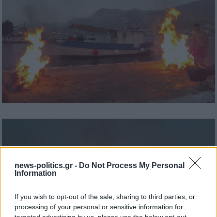
news-politics.gr -
Do Not Process My Personal
Information
If you wish to opt-out of the sale, sharing to third parties, or
processing of your personal or sensitive information for