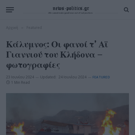
Αρχική
Featured
»
Κάλυμνος: Οι φανοί τ’ Αϊ
Γιαννιού του Κλήδονα –
φωτογραφίες
23 Ιουνίου 2024
Updated:
24 Ιουνίου 2024
FEATURED
1 Min Read