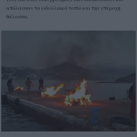
απόλαυσαν το ειδυλλιακό τοπίο και την υπέροχη
θάλασσα.