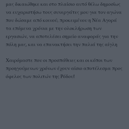
μας δικαιώθηκε και στο πλαίσιο αυτό θέλω δημοσίως
να ευχαριστήσω τους συνεργάτες μου για τον αγώνα
που δώσαμε από κοινού, προκειμένου η Νέα Αγορά
τα επόμενα χρόνια με την ολοκλήρωση των
εργασιών, να αποτελέσει σημείο αναφοράς για την
πόλη μας, και να επανακτήσει την παλιά της αίγλη
Χαιρόμαστε που οι προσπάθειες και οι κόποι των
προηγούμενων χρόνων έχουν αίσιο αποτέλεσμα προς
όφελος των πολιτών της Ρόδου!