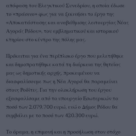
απόφαση του Ελεγκτικού Συνεδρίου, η οποία έδωσε
το «πράσινο» φως για να ξεκινήσει το έργο της
«Αποκατάστασης και αναβάθμισης λειτουργίας Νέας
Αγοράς Ρόδου», του εμβληματικού και ιστορικού
κτηρίου στο κέντρο της πόλης μας.
Πρόκειται για ένα περίπλοκο έργο που μελετήθηκε
και δημοπρατήθηκε κατά τη διάρκεια της θητείας
μας ως δημοτικής αρχής, προκειμένου να
διασφαλίσουμε πως η Νέα Αγορά θα παραμείνει
στους Ροδίτες. Για την ολοκλήρωση του έργου
εξασφαλίσαμε από το υπουργείο Εσωτερικών το
ποσό των 2.079.700 ευρώ, ενώ ο Δήμος Ρόδου θα
συμβάλει με το ποσό των 420.300 ευρώ.
Το όραμα, η επιμονή και η προσήλωση στον στόχο