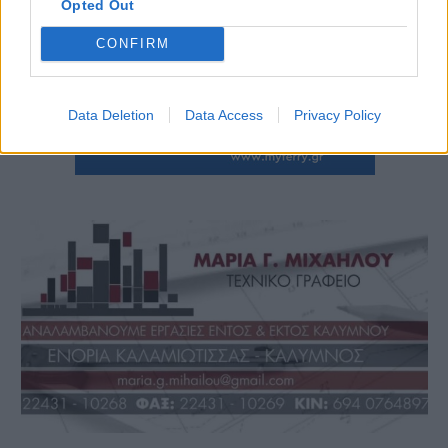
Opted Out
CONFIRM
Data Deletion
Data Access
Privacy Policy