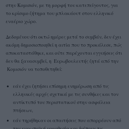
στην Κομισιόν, με τη μορφή του κατεπείγοντος, για
το κρίσιμο ζήτημα του μπλακάουτ στον ελληνικό
εναέριο χώρο.
Δεδομένου ότι οκτώ ημέρες μετά το συμβάν, δεν έχει
ακόμη δημοσιοποιηθεί η αιτία που το προκάλεσε, πώς
αποκαταστάθηκε, και ούτε παρέχονται εγγυήσεις ότι
δεν θα ξανασυμβεί, η Ευρωβουλευτής ζητά από την
Κομισιόν να τοποθετηθεί:
εάν έχει ζητήσει επίσημη ενημέρωση από τις
ελληνικές αρχές σχετικά με τις συνθήκες και τον
αντίκτυπό του περιστατικού στην ασφάλεια
πτήσεων,
εάν τηρήθηκαν οι απαιτήσεις που απορρέουν από
την ευρωπαϊκή νομοθεσία και διέπουν τις