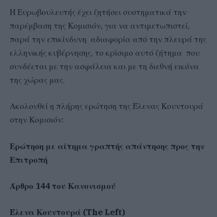
Η Ευρωβουλευτής έχει ζητήσει συστηματικά την
παρέμβαση της Κομισιόν, για να αντιμετωπιστεί,
παρά την επικίνδυνη αδιαφορία από την πλευρά της
ελληνικής κυβέρνησης, το κρίσιμο αυτό ζήτημα που
συνδέεται με την ασφάλεια και με τη διεθνή εικόνα
της χώρας μας.
Ακολουθεί η πλήρης ερώτηση της Έλενας Κουντουρά
στην Κομισιόν:
Ερώτηση με αίτημα γραπτής απάντησης προς την
Επιτροπή
Άρθρο 144 του Κανονισμού
Έλενα Κουντουρά (The Left)