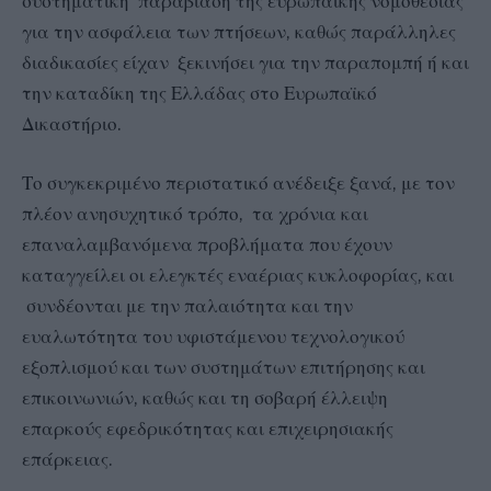
συστηματική παραβίαση της ευρωπαϊκής νομοθεσίας
για την ασφάλεια των πτήσεων, καθώς παράλληλες
διαδικασίες είχαν ξεκινήσει για την παραπομπή ή και
την καταδίκη της Ελλάδας στο Ευρωπαϊκό
Δικαστήριο.
Το συγκεκριμένο περιστατικό ανέδειξε ξανά, με τον
πλέον ανησυχητικό τρόπο, τα χρόνια και
επαναλαμβανόμενα προβλήματα που έχουν
καταγγείλει οι ελεγκτές εναέριας κυκλοφορίας, και
συνδέονται με την παλαιότητα και την
ευαλωτότητα του υφιστάμενου τεχνολογικού
εξοπλισμού και των συστημάτων επιτήρησης και
επικοινωνιών, καθώς και τη σοβαρή έλλειψη
επαρκούς εφεδρικότητας και επιχειρησιακής
επάρκειας.