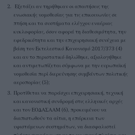
Εξετάζει αν τηρήθηκαν οι απαιτήσεις της
ενωσιακής νομοθεσίας για τις επικοινωνίες σε
πτήση και τα συστήματα ελέγχου εναέριας
κυκλοφορίας, όσον αφορά τη διαθεσιμότητα, την
εφεδρικότητα και την επιχειρησιακή συνέχεια με
βάση τον Εκτελεστικό Κανονισμό 2017/373 (4)
και αν το περιστατικό δηλώθηκε, αξιολογήθηκε
και αντιμετωπίζεται σύμφωνα με την ευρωπαϊκή
νομοθεσία περί διερεύνησης συμβάντων πολιτικής
αεροπορίας (5);
Προτίθεται να παράσχει επιχειρησιακή, τεχνική
και κανονιστική συνδρομή στις ελληνικές αρχές
και τον ΕΟΔΑΣΑΑΜ (6), προκειμένου να
διαπιστωθούν τα αίτια, η επάρκεια των
υφιστάμενων συστημάτων, να διασφαλιστεί