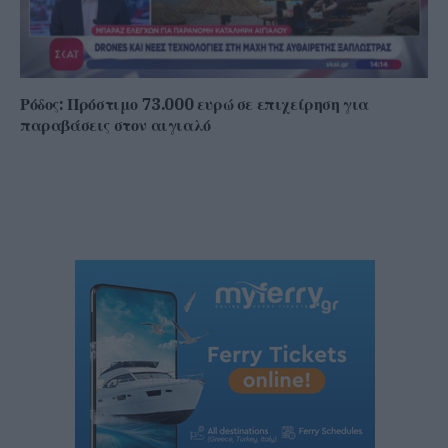
Ρόδος: Πρόστιμο 73.000 ευρώ σε επιχείρηση για
παραβάσεις στον αιγιαλό