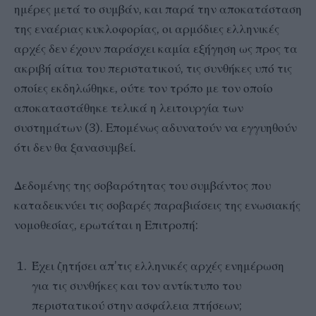
ημέρες μετά το συμβάν, και παρά την αποκατάσταση
της εναέριας κυκλοφορίας, οι αρμόδιες ελληνικές
αρχές δεν έχουν παράσχει καμία εξήγηση ως προς τα
ακριβή αίτια του περιστατικού, τις συνθήκες υπό τις
οποίες εκδηλώθηκε, ούτε τον τρόπο με τον οποίο
αποκαταστάθηκε τελικά η λειτουργία των
συστημάτων (3). Επομένως αδυνατούν να εγγυηθούν
ότι δεν θα ξανασυμβεί.
Δεδομένης της σοβαρότητας του συμβάντος που
καταδεικνύει τις σοβαρές παραβιάσεις της ενωσιακής
νομοθεσίας, ερωτάται η Επιτροπή:
Έχει ζητήσει απ’τις ελληνικές αρχές ενημέρωση
για τις συνθήκες και τον αντίκτυπο του
περιστατικού στην ασφάλεια πτήσεων;