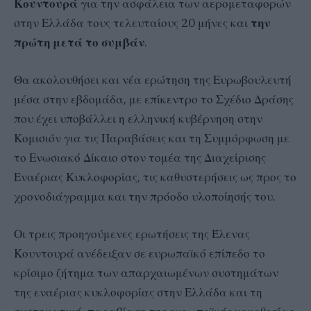
Κουντουρά
για την ασφάλεια των αερομεταφορών
στην Ελλάδα τους τελευταίους 20 μήνες και
την
πρώτη μετά το συμβάν
.
Θα ακολουθήσει και νέα ερώτηση της Ευρωβουλευτή
μέσα στην εβδομάδα, με επίκεντρο το Σχέδιο Δράσης
που έχει υποβάλλει η ελληνική κυβέρνηση στην
Κομισιόν για τις Παραβάσεις και τη Συμμόρφωση με
το Ενωσιακό Δίκαιο στον τομέα της Διαχείρισης
Εναέριας Κυκλοφορίας, τις καθυστερήσεις ως προς το
χρονοδιάγραμμα και την πρόοδο υλοποίησής του.
Οι τρεις προηγούμενες ερωτήσεις της Έλενας
Κουντουρά ανέδειξαν σε ευρωπαϊκό επίπεδο το
κρίσιμο ζήτημα των απαρχαιωμένων συστημάτων
της εναέριας κυκλοφορίας στην Ελλάδα και τη