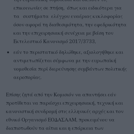
επικοινωνίες σε πτήση, όπως και ειδικότερα για
τα συστήματα ελέγχου εναέριας κυκλοφορίας
όσον αφορά τη διαθεσιμότητα, την εφεδρικότητα
και την επιχειρησιακή συνέχεια με βάση τον
Εκτελεστικό Κανονισμό 2017/3733,
εάν το περιστατικό δηλώθηκε, αξιολογήθηκε και
αντιμετωπίζεται σύμφωνα με την ευρωπαϊκή
νομοθεσία περί διερεύνησης συμβάντων πολιτικής
αεροπορίας.
Επίσης ζητά από την Κομισιόν να απαντήσει εάν
προτίθεται να παράσχει επιχειρησιακή, τεχνική και
κανονιστική συνδρομή στις ελληνικές αρχές και τον
εθνικό Οργανισμό ΕΟΔΑΣΑΑΜ, προκειμένου να
διαπιστωθούν τα αίτια και η επάρκεια των