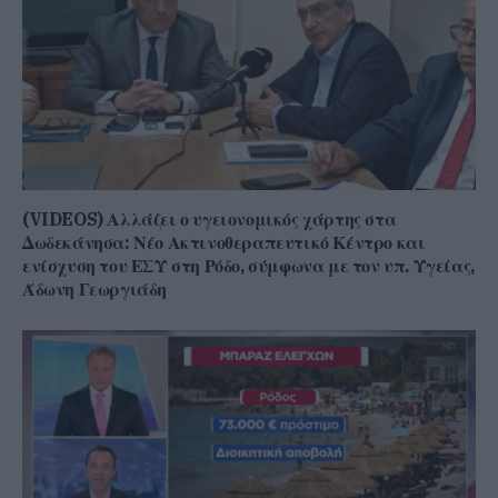
(VIDEOS) Αλλάζει ο υγειονομικός χάρτης στα
Δωδεκάνησα: Νέο Ακτινοθεραπευτικό Κέντρο και
ενίσχυση του ΕΣΥ στη Ρόδο, σύμφωνα με τον υπ. Υγείας,
Άδωνη Γεωργιάδη