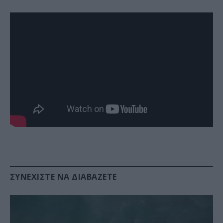
ΣΥΝΕΧΊΣΤΕ ΝΑ ΔΙΑΒΆΖΕΤΕ