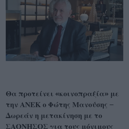
Θα προτείνει «κοινοπραξία» με
την ΑΝΕΚ ο Φώτης Μανούσης –
Δωρεάν η μετακίνηση με το
ΣΑΟΝΗΣΟΣ για τους μόνιμους