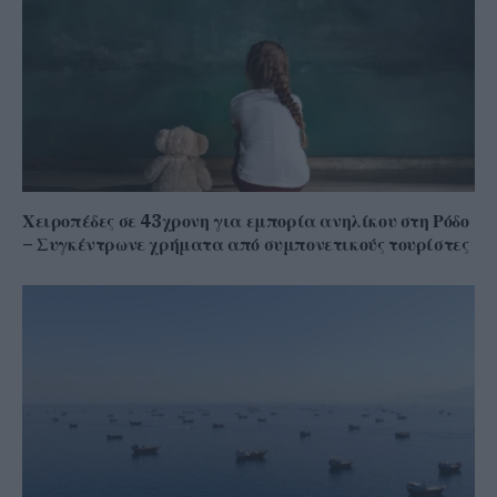
Χειροπέδες σε 43χρονη για εμπορία ανηλίκου στη Ρόδο
– Συγκέντρωνε χρήματα από συμπονετικούς τουρίστες