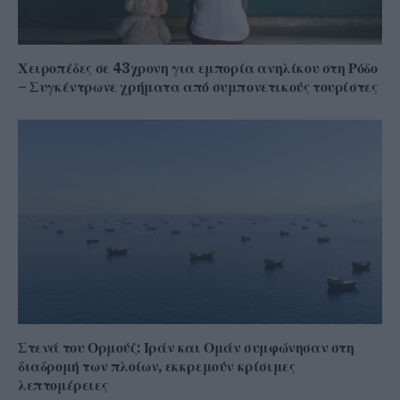
Χειροπέδες σε 43χρονη για εμπορία ανηλίκου στη Ρόδο
– Συγκέντρωνε χρήματα από συμπονετικούς τουρίστες
Στενά του Ορμούζ: Ιράν και Ομάν συμφώνησαν στη
διαδρομή των πλοίων, εκκρεμούν κρίσιμες
λεπτομέρειες