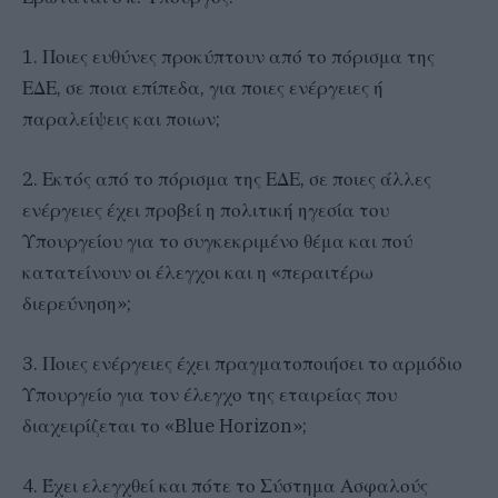
1. Ποιες ευθύνες προκύπτουν από το πόρισμα της
ΕΔΕ, σε ποια επίπεδα, για ποιες ενέργειες ή
παραλείψεις και ποιων;
2. Εκτός από το πόρισμα της ΕΔΕ, σε ποιες άλλες
ενέργειες έχει προβεί η πολιτική ηγεσία του
Υπουργείου για το συγκεκριμένο θέμα και πού
κατατείνουν οι έλεγχοι και η «περαιτέρω
διερεύνηση»;
3. Ποιες ενέργειες έχει πραγματοποιήσει το αρμόδιο
Υπουργείο για τον έλεγχο της εταιρείας που
διαχειρίζεται το «Blue Horizon»;
4. Έχει ελεγχθεί και πότε το Σύστημα Ασφαλούς