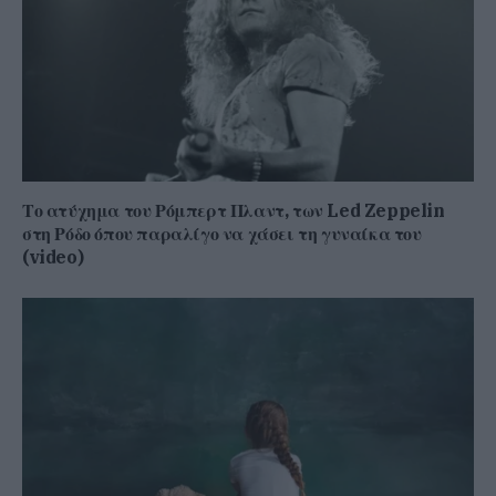
Το ατύχημα του Ρόμπερτ Πλαντ, των Led Zeppelin
στη Ρόδο όπου παραλίγο να χάσει τη γυναίκα του
(video)