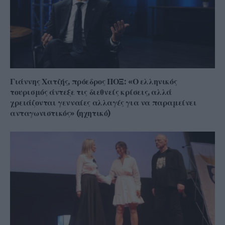
Γιάννης Χατζής, πρόεδρος ΠΟΞ: «Ο ελληνικός
τουρισμός άντεξε τις διεθνείς κρίσεις, αλλά
χρειάζονται γενναίες αλλαγές για να παραμείνει
ανταγωνιστικός» (ηχητικό)