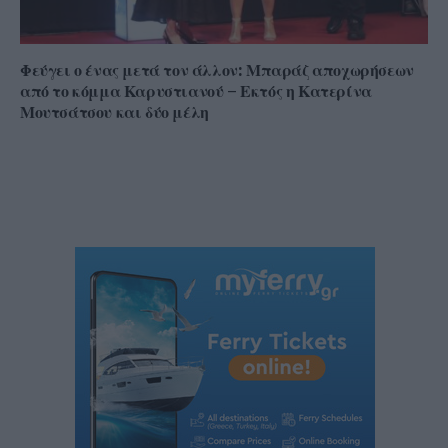
Φεύγει ο ένας μετά τον άλλον: Μπαράζ αποχωρήσεων
από το κόμμα Καρυστιανού – Εκτός η Κατερίνα
Μουτσάτσου και δύο μέλη