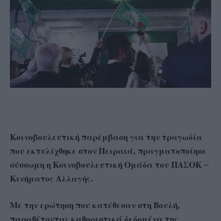
Κοινοβουλευτική παρέμβαση για την τραγωδία
που εκτυλίχθηκε στον Πειραιά, πραγματοποίησε
σύσσωμη η Κοινοβουλευτική Ομάδα του ΠΑΣΟΚ –
Κινήματος Αλλαγής.
Με την ερώτηση που κατέθεσαν στη Βουλή,
παραθέτοντας καθοριστικά δεδομένα της