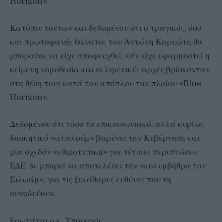
Horizon».
Κατόπιν τούτων και δεδομένου ότι ο τραγικός, όσο
και πρωτοφανής θάνατος του Αντώνη Καρυώτη θα
μπορούσε να είχε αποφευχθεί, εάν είχε εφαρμοστεί η
κείμενη νομοθεσία και οι λιμενικές αρχές βρίσκονταν
στη θέση τους κατά τον απόπλου του πλοίου «Blue
Horizon».
Δεδομένου ότι τόσο το επικοινωνιακό, αλλά κυρίως
διοικητικό «αλαλούμ» βαρύνει την Κυβέρνηση και
μία σχεδόν «εθιμοτυπική» για τέτοιες περιπτώσεις
ΕΔΕ, δε μπορεί να αποτελέσει την «κολυμβήθρα του
Σιλωάμ», για τις ξεκάθαρες ευθύνες που τη
συνοδεύουν.
Ερωτάται ο κ. Υπουργός: