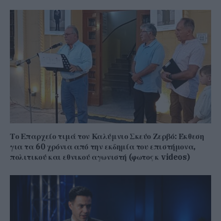
Το Επαρχείο τιμά τον Καλύμνιο Σκεύο Ζερβό: Έκθεση
για τα 60 χρόνια από την εκδημία του επιστήμονα,
πολιτικού και εθνικού αγωνιστή (φωτος κ videos)