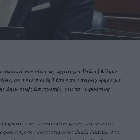
ροσωπικά του ιδίου ως Δημάρχου Ρόδου) θέλησε
ιάδης, σε συνέντευξη Τύπου που παραχώρησε με
ς Δημοτικής Επιτροπής, για την σφράγιση
ομόφωνα’ από τις ελάχιστες φορές που γίνεται
ς σφράγισης του καταστήματος Santa Marina, στα