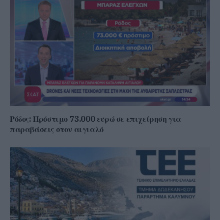
Ρόδος: Πρόστιμο 73.000 ευρώ σε επιχείρηση για
παραβάσεις στον αιγιαλό