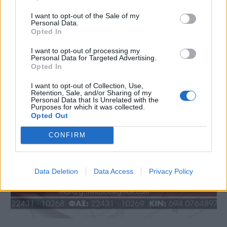
I want to opt-out of the Sale of my
Personal Data.
Opted In
I want to opt-out of processing my
Personal Data for Targeted Advertising.
Opted In
I want to opt-out of Collection, Use,
Retention, Sale, and/or Sharing of my
Personal Data that Is Unrelated with the
Purposes for which it was collected.
Opted Out
CONFIRM
Data Deletion
Data Access
Privacy Policy