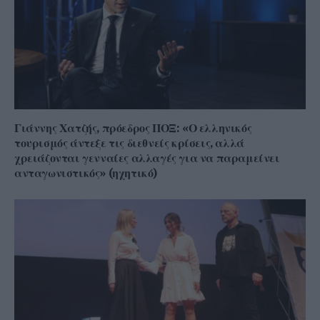
Γιάννης Χατζής, πρόεδρος ΠΟΞ: «Ο ελληνικός
τουρισμός άντεξε τις διεθνείς κρίσεις, αλλά
χρειάζονται γενναίες αλλαγές για να παραμείνει
ανταγωνιστικός» (ηχητικό)