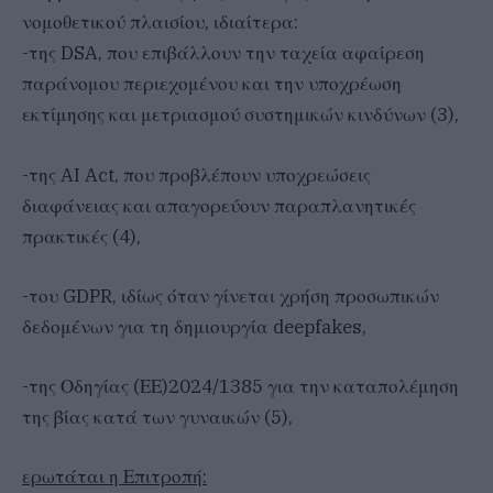
νομοθετικού πλαισίου, ιδιαίτερα:
-της DSA, που επιβάλλουν την ταχεία αφαίρεση
παράνομου περιεχομένου και την υποχρέωση
εκτίμησης και μετριασμού συστημικών κινδύνων (3),
-της AI Act, που προβλέπουν υποχρεώσεις
διαφάνειας και απαγορεύουν παραπλανητικές
πρακτικές (4),
-του GDPR, ιδίως όταν γίνεται χρήση προσωπικών
δεδομένων για τη δημιουργία deepfakes,
-της Οδηγίας (ΕΕ)2024/1385 για την καταπολέμηση
της βίας κατά των γυναικών (5),
ερωτάται η Επιτροπή: