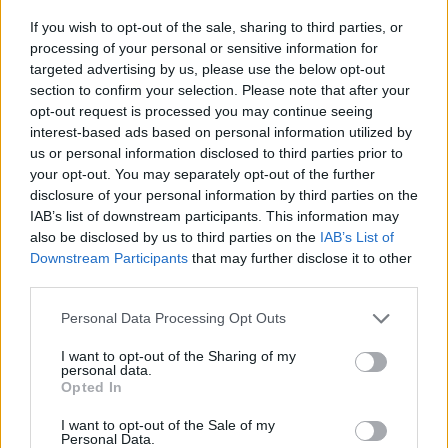
If you wish to opt-out of the sale, sharing to third parties, or
processing of your personal or sensitive information for
targeted advertising by us, please use the below opt-out
section to confirm your selection. Please note that after your
opt-out request is processed you may continue seeing
interest-based ads based on personal information utilized by
us or personal information disclosed to third parties prior to
your opt-out. You may separately opt-out of the further
disclosure of your personal information by third parties on the
IAB’s list of downstream participants. This information may
also be disclosed by us to third parties on the
IAB’s List of
Downstream Participants
that may further disclose it to other
third parties.
Personal Data Processing Opt Outs
I want to opt-out of the Sharing of my
ΣΥΝΕΧΊΣΤΕ ΝΑ ΔΙΑΒΆΖΕΤΕ
personal data.
Opted In
I want to opt-out of the Sale of my
Personal Data.