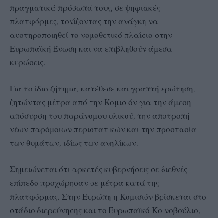
πραγματικά πρόσωπά τους, σε ψηφιακές
πλατφόρμες, τονίζοντας την ανάγκη να
αυστηροποιηθεί το νομοθετικό πλαίσιο στην
Ευρωπαϊκή Ένωση και να επιβληθούν άμεσα
κυρώσεις.
Για το ίδιο ζήτημα, κατέθεσε και γραπτή ερώτηση,
ζητώντας μέτρα από την Κομισιόν για την άμεση
απόσυρση του παράνομου υλικού, την αποτροπή
νέων παρόμοιων περιστατικών και την προστασία
των θυμάτων, ιδίως των ανηλίκων.
Σημειώνεται ότι αρκετές κυβερνήσεις σε διεθνές
επίπεδο προχώρησαν σε μέτρα κατά της
πλατφόρμας. Στην Ευρώπη η Κομισιόν βρίσκεται στο
στάδιο διερεύνησης και το Ευρωπαϊκό Κοινοβούλιο,