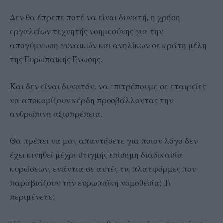
Δεν θα έπρεπε ποτέ να είναι δυνατή, η χρήση
εργαλείων τεχνητής νοημοσύνης για την
απογύμνωση γυναικών και ανηλίκων σε κράτη μέλη
της Ευρωπαϊκής Ένωσης.
Και δεν είναι δυνατόν, να επιτρέπουμε σε εταιρείες
να αποκομίζουν κέρδη προσβάλλοντας την
ανθρώπινη αξιοπρέπεια.
Θα πρέπει να μας απαντήσετε για ποιον λόγο δεν
έχει κινηθεί μέχρι στιγμής επίσημη διαδικασία
κυρώσεων, ενάντια σε αυτές τις πλατφόρμες που
παραβιάζουν την ευρωπαϊκή νομοθεσία; Τι
περιμένετε;