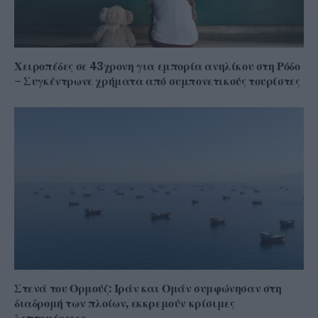
Χειροπέδες σε 43χρονη για εμπορία ανηλίκου στη Ρόδο
– Συγκέντρωνε χρήματα από συμπονετικούς τουρίστες
Στενά του Ορμούζ: Ιράν και Ομάν συμφώνησαν στη
διαδρομή των πλοίων, εκκρεμούν κρίσιμες