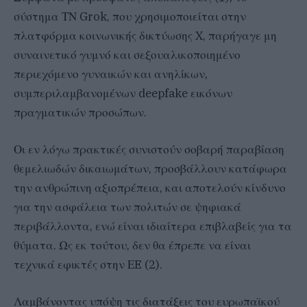
σύστημα ΤΝ Grok, που χρησιμοποιείται στην
πλατφόρμα κοινωνικής δικτύωσης X, παρήγαγε μη
συναινετικό γυμνό και σεξουαλικοποιημένο
περιεχόμενο γυναικών και ανηλίκων,
συμπεριλαμβανομένων deepfake εικόνων
πραγματικών προσώπων.
Οι εν λόγω πρακτικές συνιστούν σοβαρή παραβίαση
θεμελιωδών δικαιωμάτων, προσβάλλουν κατάφωρα
την ανθρώπινη αξιοπρέπεια, και αποτελούν κίνδυνο
για την ασφάλεια των πολιτών σε ψηφιακά
περιβάλλοντα, ενώ είναι ιδιαίτερα επιβλαβείς για τα
θύματα. Ως εκ τούτου, δεν θα έπρεπε να είναι
τεχνικά εφικτές στην ΕE (2).
Λαμβάνοντας υπόψη τις διατάξεις του ευρωπαϊκού