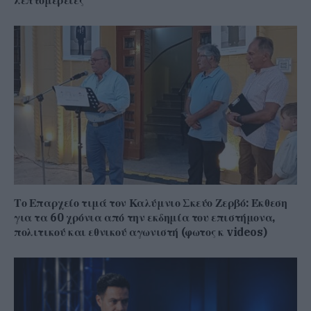
λεπτομέρειες
Το Επαρχείο τιμά τον Καλύμνιο Σκεύο Ζερβό: Έκθεση
για τα 60 χρόνια από την εκδημία του επιστήμονα,
πολιτικού και εθνικού αγωνιστή (φωτος κ videos)