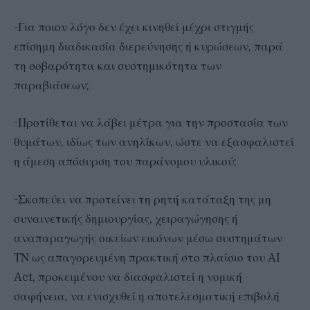
-Για ποιον λόγο δεν έχει κινηθεί μέχρι στιγμής
επίσημη διαδικασία διερεύνησης ή κυρώσεων, παρά
τη σοβαρότητα και συστημικότητα των
παραβιάσεων;
-Προτίθεται να λάβει μέτρα για την προστασία των
θυμάτων, ιδίως των ανηλίκων, ώστε να εξασφαλιστεί
η άμεση απόσυρση του παράνομου υλικού;
-Σκοπεύει να προτείνει τη ρητή κατάταξη της μη
συναινετικής δημιουργίας, χειραγώγησης ή
αναπαραγωγής οικείων εικόνων μέσω συστημάτων
ΤΝ ως απαγορευμένη πρακτική στο πλαίσιο του AI
Act, προκειμένου να διασφαλιστεί η νομική
σαφήνεια, να ενισχυθεί η αποτελεσματική επιβολή