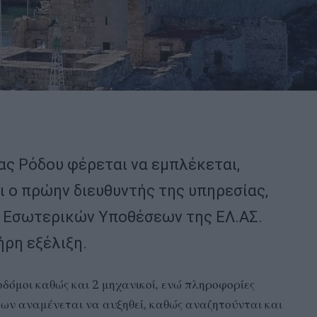
ς Ρόδου φέρεται να εμπλέκεται,
 ο πρώην διευθυντής της υπηρεσίας,
ς Εσωτερικών Υποθέσεων της ΕΛ.ΑΣ.
ήρη εξέλιξη.
οδόμοι καθώς και 2 μηχανικοί, ενώ πληροφορίες
ων αναμένεται να αυξηθεί, καθώς αναζητούνται και