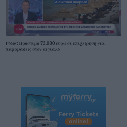
Ρόδος: Πρόστιμο 73.000 ευρώ σε επιχείρηση για
παραβάσεις στον αιγιαλό