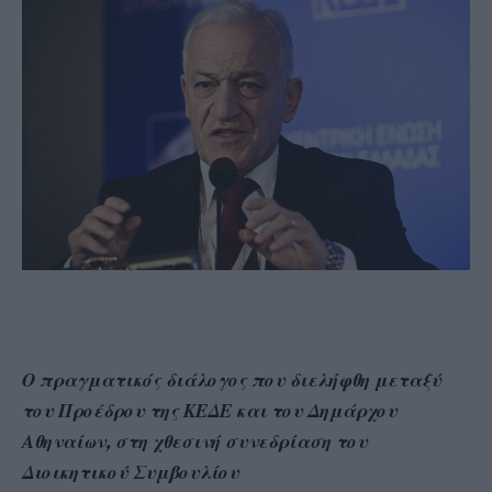
Ο πραγματικός διάλογος που διελήφθη μεταξύ
του Προέδρου της ΚΕΔΕ και του Δημάρχου
Αθηναίων, στη χθεσινή συνεδρίαση του
Διοικητικού Συμβουλίου