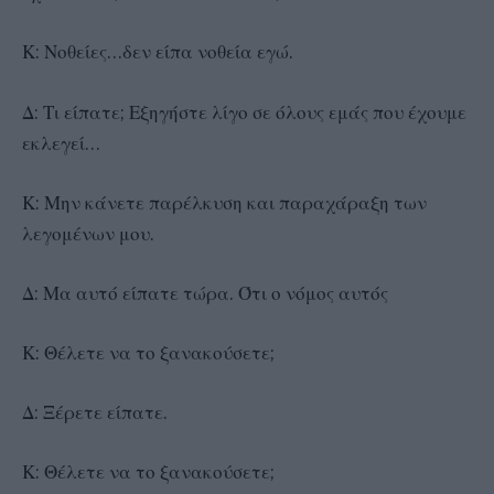
Κ: Νοθείες…δεν είπα νοθεία εγώ.
Δ: Τι είπατε; Εξηγήστε λίγο σε όλους εμάς που έχουμε
εκλεγεί…
Κ: Μην κάνετε παρέλκυση και παραχάραξη των
λεγομένων μου.
Δ: Μα αυτό είπατε τώρα. Ότι ο νόμος αυτός
Κ: Θέλετε να το ξανακούσετε;
Δ: Ξέρετε είπατε.
Κ: Θέλετε να το ξανακούσετε;