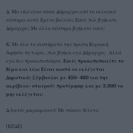
Δ: Μα εδώ είναι τόσοι Δήμαρχοι από το εκλογικό
σύστημα αυτό. Εμένα βολεύει; Εσείς πώς βγήκατε
Δήμαρχος; Με άλλο σύστημα βγήκατε εσείς;
Κ: Με όλα τα συστήματα την πρώτη Κυριακή.
Αφήστε το τώρα…πώς βγήκα εγώ Δήμαρχος. Αλλά
εγώ δεν προσωποποίησα.
Εσείς προσωποποιείτε το
θέμα και λέω: Είναι σωστό να εκλέγεται
Δημοτικός Σύμβουλος με 450- 480 για την
ακρίβεια- σταυρούς προτίμησης και με 3.000 να
μην εκλέγεται;
Δ (εκτός μικροφώνου): Με πόσους θέλετε;
(ΚΕΔΕ)