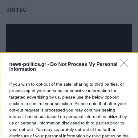
BINTEO
news-politics.gr -
Do Not Process My Personal
Information
If you wish to opt-out of the sale, sharing to third parties, or
processing of your personal or sensitive information for
targeted advertising by us, please use the below opt-out
section to confirm your selection. Please note that after your
opt-out request is processed you may continue seeing
interest-based ads based on personal information utilized by
us or personal information disclosed to third parties prior to
ΣΥΝΕΧΊΣΤΕ ΝΑ ΔΙΑΒΆΖΕΤΕ
your opt-out. You may separately opt-out of the further
disclosure of your personal information by third parties on the