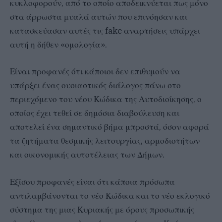
κυκλοφορούν, από το οποίο αποδεικνύεται πως μόνο
στα άρρωστα μυαλά αυτών που επινόησαν και
κατασκεύασαν αυτές τις fake αναρτήσεις υπάρχει
αυτή η δήθεν «ομολογία».
Είναι προφανές ότι κάποιοι δεν επιθυμούν να
υπάρξει ένας ουσιαστικός διάλογος πάνω στο
περιεχόμενο του νέου Κώδικα της Αυτοδιοίκησης, ο
οποίος έχει τεθεί σε δημόσια διαβούλευση και
αποτελεί ένα σημαντικό βήμα μπροστά, όσον αφορά
τα ζητήματα θεσμικής λειτουργίας, αρμοδιοτήτων
και οικονομικής αυτοτέλειας των Δήμων.
Εξίσου προφανές είναι ότι κάποια πρόσωπα
αντιλαμβάνονται το νέο Κώδικα και το νέο εκλογικό
σύστημα της μιας Κυριακής με όρους προσωπικής