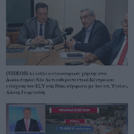
(VIDEOS) Αλλάζει ο υγειονομικός χάρτης στα
Δωδεκάνησα: Νέο Ακτινοθεραπευτικό Κέντρο και
ενίσχυση του ΕΣΥ στη Ρόδο, σύμφωνα με τον υπ. Υγείας,
Άδωνη Γεωργιάδη