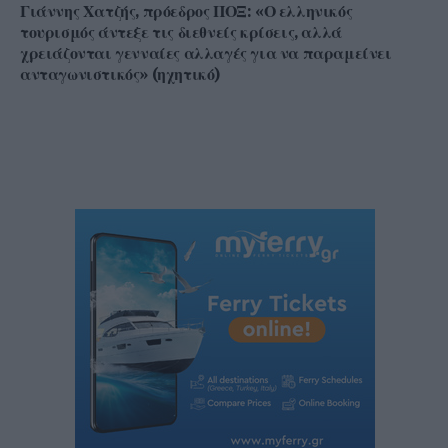
Γιάννης Χατζής, πρόεδρος ΠΟΞ: «Ο ελληνικός
τουρισμός άντεξε τις διεθνείς κρίσεις, αλλά
χρειάζονται γενναίες αλλαγές για να παραμείνει
ανταγωνιστικός» (ηχητικό)