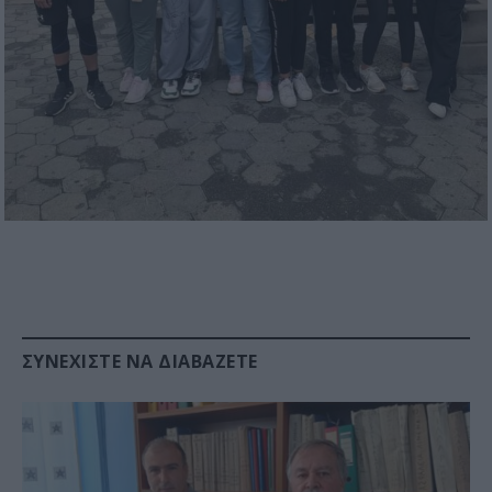
ΣΥΝΕΧΊΣΤΕ ΝΑ ΔΙΑΒΆΖΕΤΕ