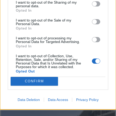
I want to opt-out of the Sharing of my
personal data.
Opted In
I want to opt-out of the Sale of my
Personal Data.
Opted In
I want to opt-out of processing my
Personal Data for Targeted Advertising.
Opted In
I want to opt-out of Collection, Use,
Retention, Sale, and/or Sharing of my
Personal Data that Is Unrelated with the
Purposes for which it was collected.
Opted Out
CONFIRM
Data Deletion
Data Access
Privacy Policy