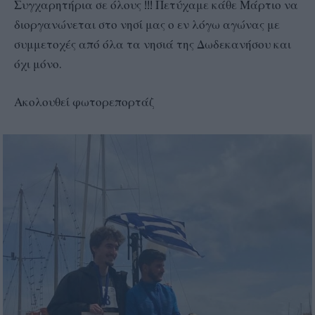
Συγχαρητήρια σε όλους !!! Πετύχαμε κάθε Μάρτιο να
διοργανώνεται στο νησί μας ο εν λόγω αγώνας με
συμμετοχές από όλα τα νησιά της Δωδεκανήσου και
όχι μόνο.
Ακολουθεί φωτορεπορτάζ