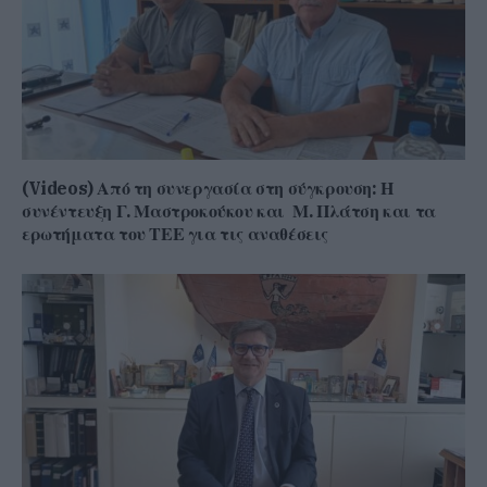
(Videos) Από τη συνεργασία στη σύγκρουση: Η
συνέντευξη Γ. Μαστροκούκου και Μ. Πλάτση και τα
ερωτήματα του ΤΕΕ για τις αναθέσεις