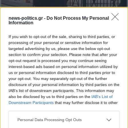
news-politics.gr -
Do Not Process My Personal
Information
If you wish to opt-out of the sale, sharing to third parties, or
processing of your personal or sensitive information for
targeted advertising by us, please use the below opt-out
section to confirm your selection. Please note that after your
opt-out request is processed you may continue seeing
interest-based ads based on personal information utilized by
us or personal information disclosed to third parties prior to
your opt-out. You may separately opt-out of the further
disclosure of your personal information by third parties on the
IAB’s list of downstream participants. This information may
also be disclosed by us to third parties on the
IAB’s List of
Downstream Participants
that may further disclose it to other
third parties.
Personal Data Processing Opt Outs