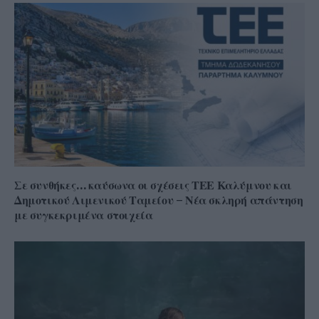
Σε συνθήκες… καύσωνα οι σχέσεις ΤΕΕ Καλύμνου και
Δημοτικού Λιμενικού Ταμείου – Νέα σκληρή απάντηση
με συγκεκριμένα στοιχεία