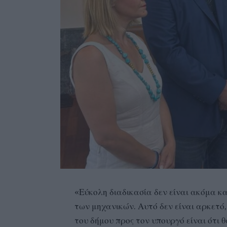
«Εύκολη διαδικασία δεν είναι ακόμα κ
των μηχανικών. Αυτό δεν είναι αρκετό,
του δήμου προς τον υπουργό είναι ότι 