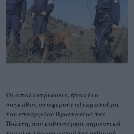
Οι απαλλοτριώσεις, ήταν ένα
«αγκάθι», αναφέρουν αξιωματούχοι
του υπουργείου Προστασίας του
Πολίτη, που καθυστέρησε σημαντικά
την ολοκλήρωση αυτού του σοβαρού