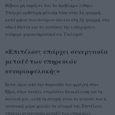
Βέβαια μη νομίζετε πως το πρόβλημα λύθηκε.
Υπάρχει ορθότερη φύλαξη τόσο στην 1η γραμμή,
κατά μήκος των συνόρων όσο και στη 2η γραμμή, στα
οδικά δίκτυα και τις εκτάσεις της ενδοχώρας»,
ανέφερε χαρακτηριστικά ο κ. Γιαλαμάς.
«Επιτέλους υπάρχει συνεργασία
μεταξύ των υπηρεσιών
συνοριοφυλακής»
Εκτός όμως από την παρουσία του φράχτη στον
Έβρο, όπως τονίζει, «τεράστια διευκόλυνση για τη
δουλειά μας, αυτή τη στιγμή, είναι το γεγονός πως η
γειτονική χώρα φυλάει τα σύνορά της. Επιτέλους,
υπάρχει συνεργασία μεταξύ των υπηρεσιών