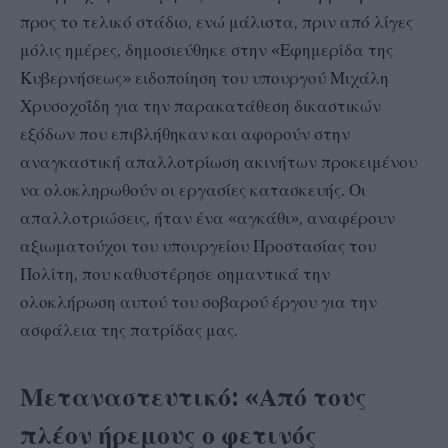
προς το τελικό στάδιο, ενώ μάλιστα, πριν από λίγες
μόλις ημέρες, δημοσιεύθηκε στην «Εφημερίδα της
Κυβερνήσεως» ειδοποίηση του υπουργού Μιχάλη
Χρυσοχοΐδη για την παρακατάθεση δικαστικών
εξόδων που επιβλήθηκαν και αφορούν στην
αναγκαστική απαλλοτρίωση ακινήτων προκειμένου
να ολοκληρωθούν οι εργασίες κατασκευής. Οι
απαλλοτριώσεις, ήταν ένα «αγκάθι», αναφέρουν
αξιωματούχοι του υπουργείου Προστασίας του
Πολίτη, που καθυστέρησε σημαντικά την
ολοκλήρωση αυτού του σοβαρού έργου για την
ασφάλεια της πατρίδας μας.
Μεταναστευτικό: «Από τους
πλέον ήρεμους ο φετινός