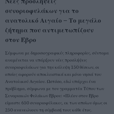
Νέες προσλήψεις
συνοριοφυλάκων για το
ανατολικό Αιγαίο – Το μεγάλο
ζήτημα που αντιμετωπίζουν
στον Έβρο
Σύμφωνα με δημοσιογραφικές πληροφορίες, σύντομα
αναμένεται να υπάρξουν νέες προσλήψεις
συνοριοφυλάκων για την κάλυψη 150 θέσεων, οι
οποίες αφορούν αποκλειστικά και μόνο νησιά του
Ανατολικού Αιγαίου. Ωστόσο, εδώ υπάρχει ένα
πρόβλημα, σύμφωνα με τον γραμματέα Τύπου των
Συνοριακών Φυλάκων Έβρου: «Πλέον στον Έβρο
είμαστε 650 συνοριοφύλακες, εκ των οποίων όμως οι
250 ανανεώνουν τη σύμβασή τους κάθε έτος.