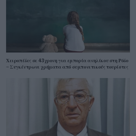
Χειροπέδες σε 43χρονη για εμπορία ανηλίκου στη Ρόδο
– Συγκέντρωνε χρήματα από συμπονετικούς τουρίστες