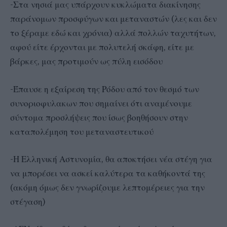
-Στα νησιά μας υπάρχουν κυκλώματα διακίνησης
παράνομων προσφύγων και μεταναστών (λες και δεν
το ξέραμε εδώ και χρόνια) αλλά πολλών ταχυτήτων,
αφού είτε έρχονται με πολυτελή σκάφη, είτε με
βάρκες, μας προτιμούν ως πύλη εισόδου
-Έπαυσε η εξαίρεση της Ρόδου από τον θεσμό των
συνοριοφυλακων που σημαίνει ότι αναμένουμε
σύντομα προσλήψεις που ίσως βοηθήσουν στην
καταπολέμηση του μεταναστευτικού
-Η Ελληνική Αστυνομία, θα αποκτήσει νέα στέγη για
να μπορέσει να ασκεί καλύτερα τα καθήκοντά της
(ακόμη όμως δεν γνωρίζουμε λεπτομέρειες για την
στέγαση)