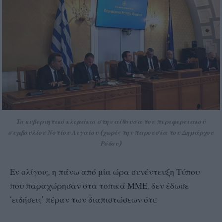
Το κυβερνητικό κλιμάκιο στην αίθουσα του περιφερειακού
συμβουλίου Νοτίου Αιγαίου (χωρίς την παρουσία του Δημάρχου
Ρόδου)
Εν ολίγοις, η πάνω από μία ώρα συνέντευξη Τύπου
που παραχώρησαν στα τοπικά ΜΜΕ, δεν έδωσε
‘ειδήσεις’ πέραν των διαπιστώσεων ότι: