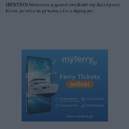
(BINTEO) Μαίνεται η φωτιά στο Βαθύ της Καλύμνου:
Είναι μεγάλο το μέτωπο, λέει ο δήμαρχος