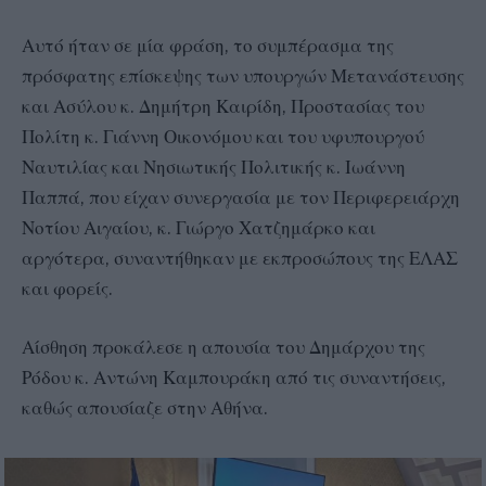
Αυτό ήταν σε μία φράση, το συμπέρασμα της
πρόσφατης επίσκεψης των υπουργών Μετανάστευσης
και Ασύλου κ. Δημήτρη Καιρίδη, Προστασίας του
Πολίτη κ. Γιάννη Οικονόμου και του υφυπουργού
Ναυτιλίας και Νησιωτικής Πολιτικής κ. Ιωάννη
Παππά, που είχαν συνεργασία με τον Περιφερειάρχη
Νοτίου Αιγαίου, κ. Γιώργο Χατζημάρκο και
αργότερα, συναντήθηκαν με εκπροσώπους της ΕΛΑΣ
και φορείς.
Αίσθηση προκάλεσε η απουσία του Δημάρχου της
Ρόδου κ. Αντώνη Καμπουράκη από τις συναντήσεις,
καθώς απουσίαζε στην Αθήνα.