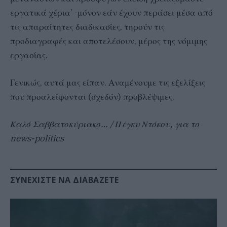
εργατικά χέρια’ -μόνον εάν έχουν περάσει μέσα από
τις απαραίτητες διαδικασίες, τηρούν τις
προδιαγραφές και αποτελέσουν, μέρος της νόμιμης
εργασίας.
Γενικώς, αυτά μας είπαν. Αναμένουμε τις εξελίξεις
που προαλείφονται (σχεδόν) προβλέψιμες.
Καλό Σαββατοκύριακο… / Πέγκυ Ντόκου, για το
news-politics
ΣΥΝΕΧΊΣΤΕ ΝΑ ΔΙΑΒΆΖΕΤΕ