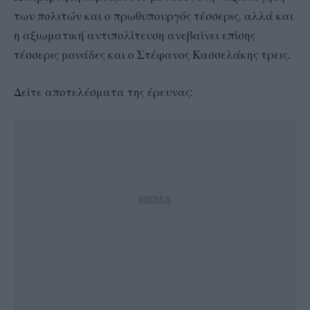
των πολιτών και ο πρωθυπουργός τέσσερις, αλλά και
η αξιωματική αντιπολίτευση ανεβαίνει επίσης
τέσσερις μονάδες και ο Στέφανος Κασσελάκης τρεις.
Δείτε αποτελέσματα της έρευνας: