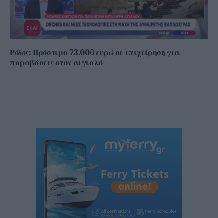
Ρόδος: Πρόστιμο 73.000 ευρώ σε επιχείρηση για
παραβάσεις στον αιγιαλό