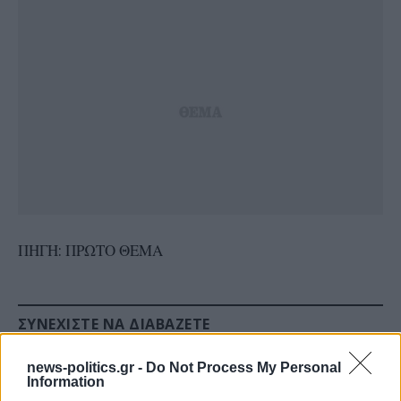
ΠΗΓΗ: ΠΡΩΤΟ ΘΕΜΑ
ΣΥΝΕΧΊΣΤΕ ΝΑ ΔΙΑΒΆΖΕΤΕ
news-politics.gr -
Do Not Process My Personal
Information