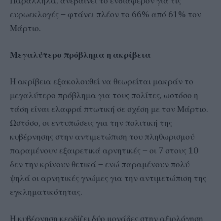
Παράλληλα, ανεβαίνει το ενδιαφέρον για τις
ευρωεκλογές – φτάνει πλέον το 66% από 61% τον
Μάρτιο.
Μεγαλύτερο πρόβλημα η ακρίβεια
Η ακρίβεια εξακολουθεί να θεωρείται μακράν το
μεγαλύτερο πρόβλημα για τους πολίτες, ωστόσο η
τάση είναι ελαφρά πτωτική σε σχέση με τον Μάρτιο.
Ωστόσο, οι εντυπώσεις για την πολιτική της
κυβέρνησης στην αντιμετώπιση του πληθωρισμού
παραμένουν εξαιρετικά αρνητικές – οι 7 στους 10
δεν την κρίνουν θετικά – ενώ παραμένουν πολύ
ψηλά οι αρνητικές γνώμες για την αντιμετώπιση της
εγκληματικότητας.
Η κυβέρνηση κερδίζει δύο μονάδες στην αξιολόγηση