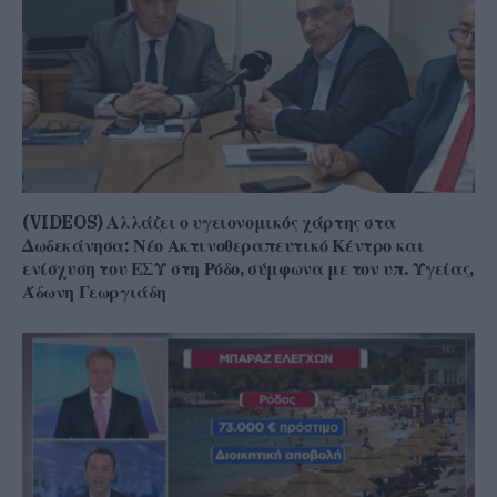
(VIDEOS) Αλλάζει ο υγειονομικός χάρτης στα
Δωδεκάνησα: Νέο Ακτινοθεραπευτικό Κέντρο και
ενίσχυση του ΕΣΥ στη Ρόδο, σύμφωνα με τον υπ. Υγείας,
Άδωνη Γεωργιάδη