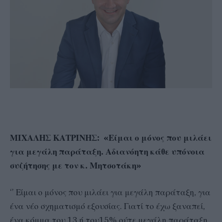
ΜΙΧΑΛΗΣ ΚΑΤΡΙΝΗΣ: «Είμαι ο μόνος που μιλάει
για μεγάλη παράταξη. Αδιανόητη κάθε υπόνοια
συζήτησης με τον κ. Μητσοτάκη»
‘’ Είμαι ο μόνος που μιλάει για μεγάλη παράταξη, για
ένα νέο σχηματισμό εξουσίας. Γιατί το έχω ξαναπεί,
ένα κόμμα του 13 ή του15% ούτε μεγάλη παράταξη