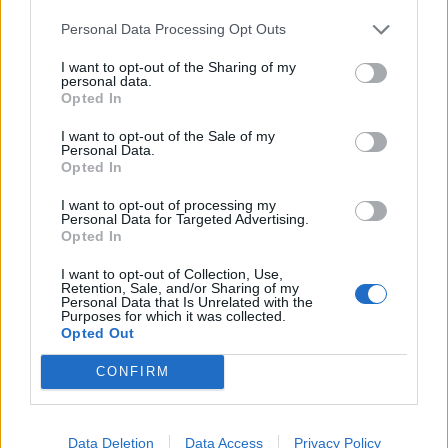
Personal Data Processing Opt Outs
I want to opt-out of the Sharing of my
personal data.
Opted In
I want to opt-out of the Sale of my
Personal Data.
Opted In
I want to opt-out of processing my
Personal Data for Targeted Advertising.
Opted In
I want to opt-out of Collection, Use,
Retention, Sale, and/or Sharing of my
Personal Data that Is Unrelated with the
Purposes for which it was collected.
Opted Out
CONFIRM
Data Deletion
Data Access
Privacy Policy