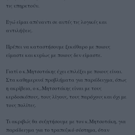
τις υπηρετούν.
Εγώ είμαι απέναντι σε αυτές τις λογικές και
αντιλήψεις.
Πρέπει να καταστήσουμε ξεκάθαρο με ποιους
είμαστε και κυρίως με ποιους δεν είμαστε.
Γιατί ο κ.Μητσοτάκης έχει επιλέξει με ποιους είναι.
Στα καθημερινά προβλήματα για παράδειγμα, όπως
η ακρίβεια, ο κ,.Μητσοτάκης είναι με τους
κερδοσκόπους, τους λίγους, τους παρόχους και όχι με
τους πολίτες.
Τι ακριβώς θα συζητήσουμε με τον κ.Μητσοτάκη, για
παράδειγμα για το τραπεζικό σύστημα, όταν