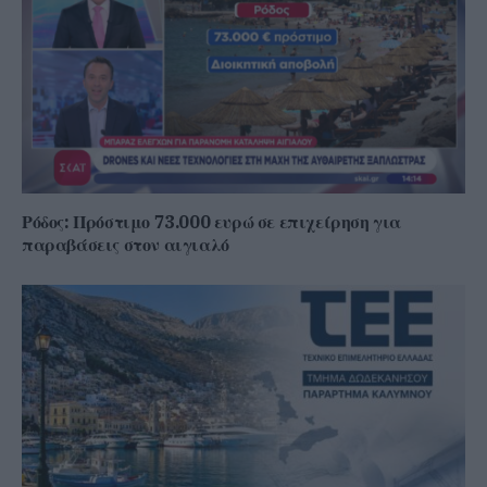
Ρόδος: Πρόστιμο 73.000 ευρώ σε επιχείρηση για
παραβάσεις στον αιγιαλό