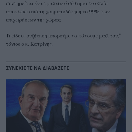
συντηρείται ένα τραπεζικό σύστημα το οποίο
αποκλείει από τη χρηματοδότηση το 99% των
επιχειρήσεων της χώρας;
Τι είδους συζήτηση μπορούμε να κάνουμε μαζί του;’’
τόνισε ο κ. Κατρίνης.
ΣΥΝΕΧΊΣΤΕ ΝΑ ΔΙΑΒΆΖΕΤΕ