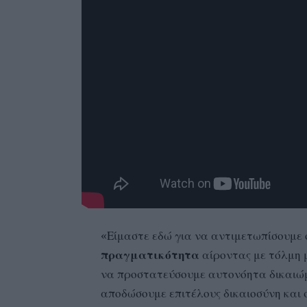
«Είμαστε εδώ για να αντιμετωπίσουμε 
πραγματικότητα
αίροντας με τόλμη μ
να προστατεύσουμε αυτονόητα δικαιώμ
αποδώσουμε επιτέλους δικαιοσύνη και 