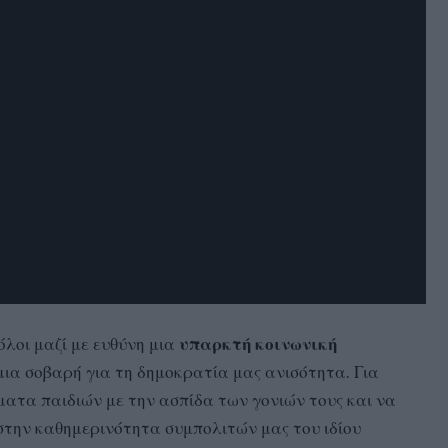
όλοι μαζί με ευθύνη μια
υπαρκτή κοινωνική
ια σοβαρή για τη δημοκρατία μας ανισότητα. Για
ατα παιδιών με την ασπίδα των γονιών τους και να
στην καθημερινότητα συμπολιτών μας του ιδίου