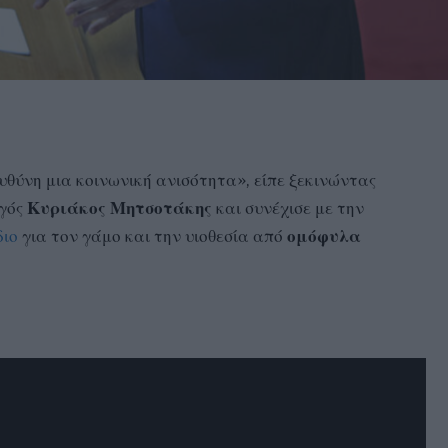
υθύνη μια κοινωνική ανισότητα», είπε ξεκινώντας
γός
Κυριάκος Μητσοτάκης
και συνέχισε με την
διο
για τον γάμο και την υιοθεσία από
ομόφυλα